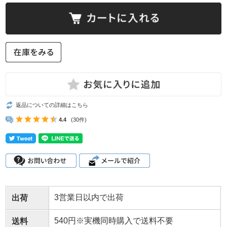
返品についての詳細はこちら
4.4
(30件)
3営業日以内で出荷
出荷
540円※実機同時購入で送料不要
送料