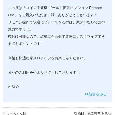
この度は「コイン不要機 ゴールド拡張オプション Remote
One」をご購入いただき、誠にありがとうございます！
リモコン操作で快適にプレイできるのは、家スロならではの
魅力ですよね。
後付け可能なので、環境に合わせて柔軟にカスタマイズでき
る点もポイントです！
今後も快適な家スロライフをお楽しみください。
またのご利用を心よりお待ちしております！
A-SLO
...
>>続きをみる
りょーちゃん様
投稿日：
2023年04月08日