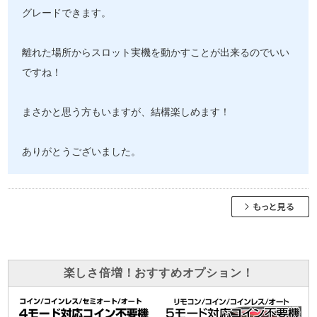
グレードできます。
離れた場所からスロット実機を動かすことが出来るのでいい
ですね！
まさかと思う方もいますが、結構楽しめます！
ありがとうございました。
楽しさ倍増！おすすめオプション！