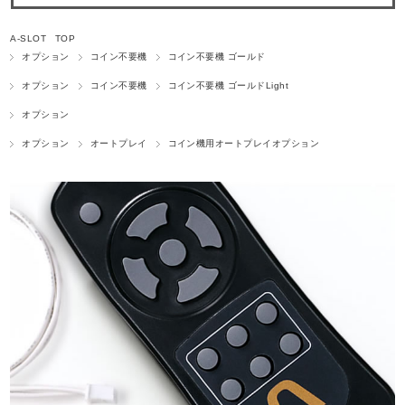
A-SLOT TOP
オプション
コイン不要機
コイン不要機 ゴールド
オプション
コイン不要機
コイン不要機 ゴールドLight
オプション
オプション
オートプレイ
コイン機用オートプレイオプション