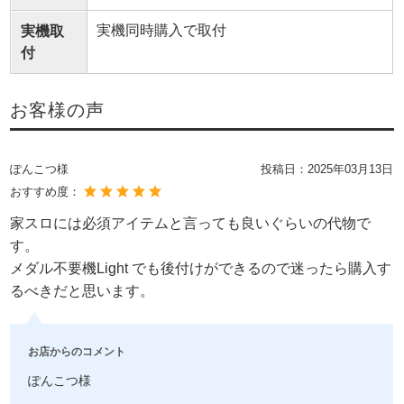
実機同時購入で取付
実機取
付
お客様の声
ぽんこつ様
投稿日：
2025年03月13日
おすすめ度：
家スロには必須アイテムと言っても良いぐらいの代物で
す。
メダル不要機Light でも後付けができるので迷ったら購入す
るべきだと思います。
お店からのコメント
ぽんこつ様