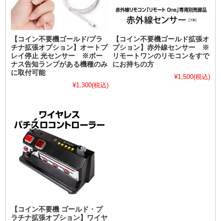
【コイン不要機ゴールド/プラ
【コイン不要機ゴールド拡張オ
チナ拡張オプション】オートプ
プション】赤外線センサー ※
レイ停止 光センサー ※ボー
リモートワンのリモコンをすで
ナス告知ランプがある機種のみ
にお持ちの方
に取付可能
¥1,500
(税込)
¥1,300
(税込)
【コイン不要機 ゴールド・プ
ラチナ拡張オプション】ワイヤ