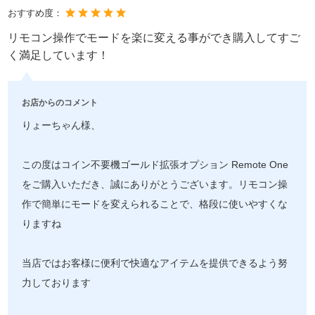
おすすめ度：
リモコン操作でモードを楽に変える事ができ購入してすご
く満足しています！
お店からのコメント
りょーちゃん様、
この度はコイン不要機ゴールド拡張オプション Remote One
をご購入いただき、誠にありがとうございます。リモコン操
作で簡単にモードを変えられることで、格段に使いやすくな
りますね
当店ではお客様に便利で快適なアイテムを提供できるよう努
力しております