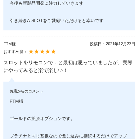
今後も新製品開発に注力していきます
引き続きA-SLOTをご愛顧いただけると幸いです
FTM様
投稿日：
2021年12月23日
おすすめ度：
スロットをリモコンで…と最初は思っていましたが、実際
にやってみると楽で楽しい！
お店からのコメント
FTM様
ゴールドの拡張オプションです。
プラチナと同じ基板なので差し込みに接続するだけでアップ