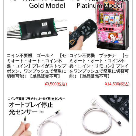
コイン不要機 ゴールド 【セ
コイン不要機 プラチナ 【セ
ミオート・オート・コイン不
ミオート・オート・コイン不
要・コイン】プレイがストップ
要・コイン・リモコン】プレイ
ボタン、ワンプッシュで簡単に
をワンプッシュで簡単に切替可
切替可能！【単品販売不可】
能！【単品販売不可】
¥9,500
(税込)
¥14,500
(税込)