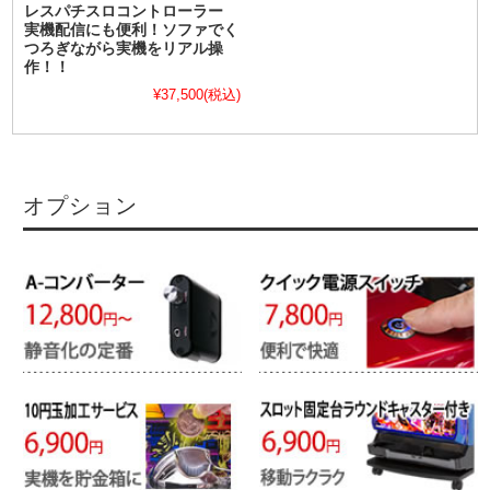
レスパチスロコントローラー
実機配信にも便利！ソファでく
つろぎながら実機をリアル操
作！！
¥37,500
(税込)
オプション