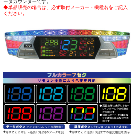
ータカウンターです。
◆単品販売の場合は、必ず取付メーカー・機種名をご記入
ください。