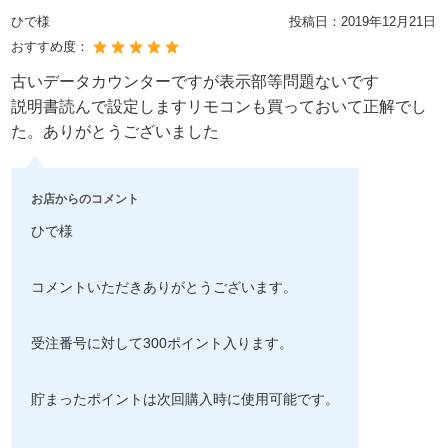
ひで様
投稿日：
2019年12月21日
おすすめ度：
古いデータカウンターですが表示部等問題ないです
説明書読んで設定しますリモコンも買っておいて正解でし
た。ありがとうございました
お店からのコメント
ひで様
コメントいただきありがとうございます。
受注番号に対して300ポイント入ります。
貯まったポイントは次回購入時に使用可能です。