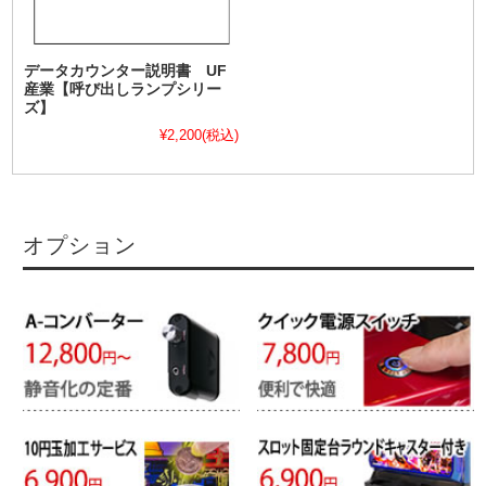
データカウンター説明書 UF
産業【呼び出しランプシリー
ズ】
¥2,200
(税込)
オプション