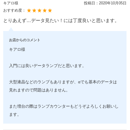
キアロ様
投稿日：
2020年10月05日
おすすめ度：
とりあえず…データ見たい！には丁度良いと思います。
お店からのコメント
キアロ様
入門には良いデータランプだと思います。
大型液晶などのランプもありますが、αでも基本のデータは
見れますので問題はありません。
また増台の際はランプカウンターもどうぞよろしくお願いし
ます。