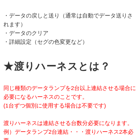
・データの戻しと送り（通常は自動でデータ送りさ
れます）
・データのクリア
・詳細設定（セグの色変更など）
★渡りハーネスとは？
同じ種類のデータランプを2台以上連結させる場合に
必要になるハーネスのことです。
(1台ずつ個別に使用する場合は不要です)
渡りハーネスは連結させる台数分必要になります。
例）データランプ2台連結・・・渡りハーネス2本必