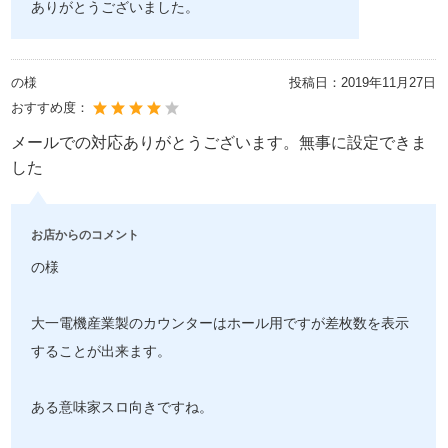
ありがとうございました。
の様
投稿日：
2019年11月27日
おすすめ度：
メールでの対応ありがとうございます。無事に設定できま
した
お店からのコメント
の様
大一電機産業製のカウンターはホール用ですが差枚数を表示
することが出来ます。
ある意味家スロ向きですね。