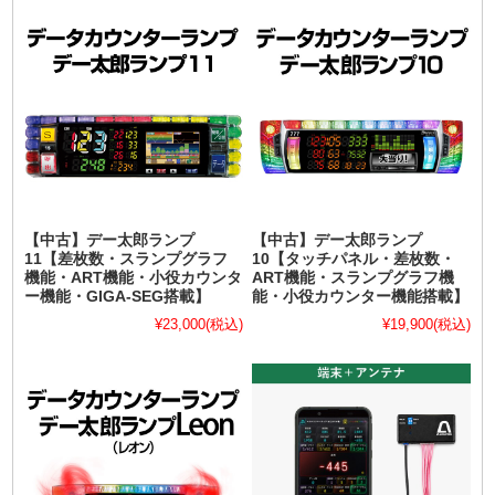
【中古】デー太郎ランプ
【中古】デー太郎ランプ
11【差枚数・スランプグラフ
10【タッチパネル・差枚数・
機能・ART機能・小役カウンタ
ART機能・スランプグラフ機
ー機能・GIGA-SEG搭載】
能・小役カウンター機能搭載】
¥23,000
(税込)
¥19,900
(税込)