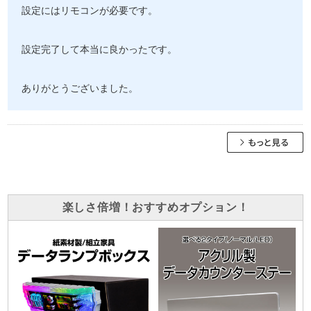
設定にはリモコンが必要です。
設定完了して本当に良かったです。
ありがとうございました。
楽しさ倍増！おすすめオプション！