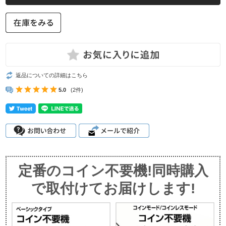
返品についての詳細はこちら
5.0
(2件)
定番のコイン不要機!同時購入
で取付けてお届けします!