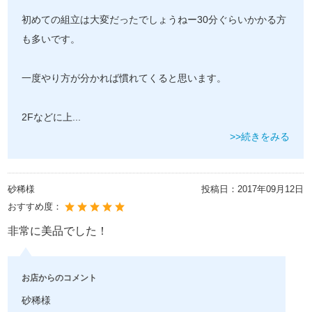
初めての組立は大変だったでしょうねー30分ぐらいかかる方
も多いです。
一度やり方が分かれば慣れてくると思います。
2Fなどに上
...
>>続きをみる
砂稀様
投稿日：
2017年09月12日
おすすめ度：
非常に美品でした！
お店からのコメント
砂稀様