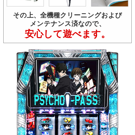
その上、全機種クリーニングおよび
メンテナンス済なので、
安心して遊べます。