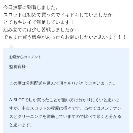
今日無事に到着しました。
スロットは初めて買うのでドキドキしていましたが
とてもキレイで満足しています！
組み立てには少し苦戦しましたが…
でもまた買う機会があったらお願いしたいと思います！！
お店からのコメント
監視官様
この度は分割配送を選んで頂きありがとうございました。
A-SLOTでしか買ったことが無い方は分かりにくいと思いま
すが、中古スロットの程度は様々です。当社ではメンテナン
スとクリーニングを徹底していますので比べて頂くと分かる
と思います。