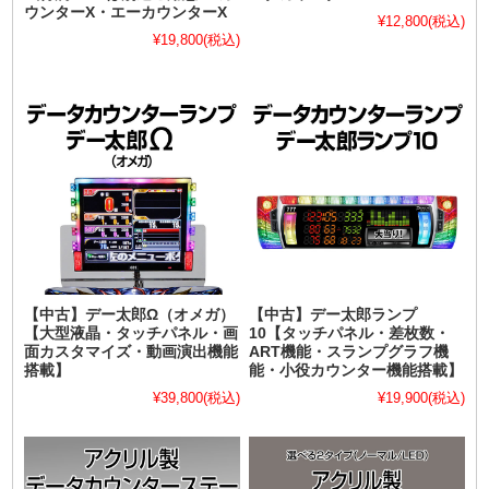
ウンターX・エーカウンターX
¥12,800
(税込)
¥19,800
(税込)
【中古】デー太郎Ω（オメガ）
【中古】デー太郎ランプ
【大型液晶・タッチパネル・画
10【タッチパネル・差枚数・
面カスタマイズ・動画演出機能
ART機能・スランプグラフ機
搭載】
能・小役カウンター機能搭載】
¥39,800
(税込)
¥19,900
(税込)