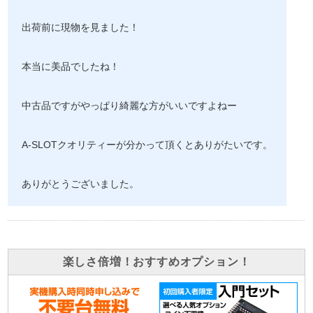
出荷前に現物を見ました！
本当に美品でしたね！
中古品ですがやっぱり綺麗な方がいいですよねー
A-SLOTクオリティーが分かって頂くとありがたいです。
ありがとうございました。
楽しさ倍増！おすすめオプション！