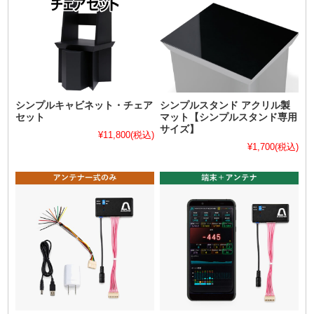
シンプルキャビネット・チェア
シンプルスタンド アクリル製
セット
マット【シンプルスタンド専用
サイズ】
¥11,800
(税込)
¥1,700
(税込)