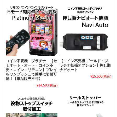
コイン不要機 プラチナ 【セ
【コイン不要機 ゴールド・プ
ミオート・オート・コイン不
ラチナ拡張オプション】押し順
要・コイン・リモコン】プレイ
ナビオート
をワンプッシュで簡単に切替可
¥15,500
(税込)
能！【単品販売不可】
¥14,500
(税込)