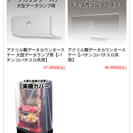
アクリル製データカウンタース
アクリル製データカウンタース
テー 大型データランプ用【パ
テー【パチンコ/パチスロ共
チンコ/パチスロ共用】
用】
¥7,480
(税込)
¥6,980
(税込)