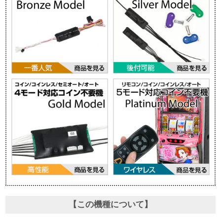
【この機種について】