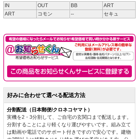
IN
OUT
BB
ART
ART
コモン
--
セキュ
好みに合わせて選べる配送方法
分割配送（日本郵便/クロネコヤマト）
実機を2・3分割して、ご自宅の玄関口まで配送します。
分割することにより軽くなり運びやすいです。組み立て
は動画や電話でのサポート付きですので安心です。建物