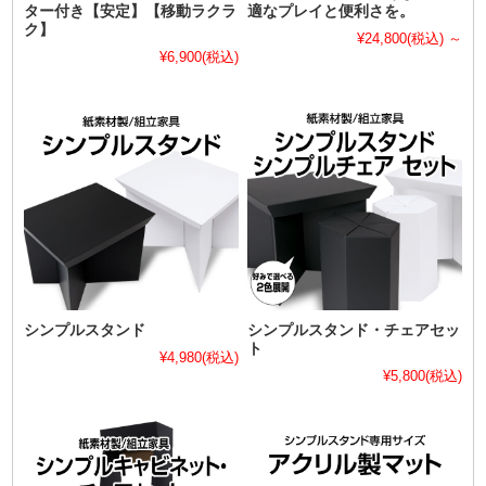
ター付き【安定】【移動ラクラ
適なプレイと便利さを。
ク】
¥24,800
(税込)
～
¥6,900
(税込)
シンプルスタンド
シンプルスタンド・チェアセッ
ト
¥4,980
(税込)
¥5,800
(税込)