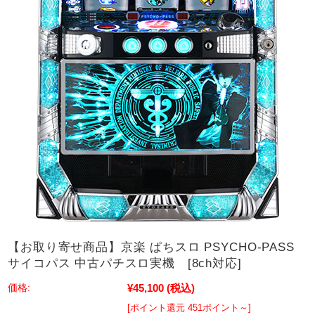
【お取り寄せ商品】京楽 ぱちスロ PSYCHO-PASS
サイコパス 中古パチスロ実機 [8ch対応]
¥45,100
(税込)
価格:
[ポイント還元 451ポイント～]