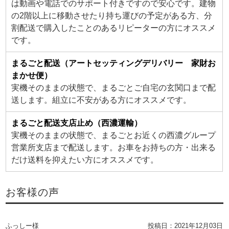
は動画や電話でのサポート付きですので安心です。建物
の2階以上に移動させたり持ち運びの予定がある方、分
割配送で購入したことのあるリピーターの方にオススメ
です。
まるごと配送（アートセッティングデリバリー 家財お
まかせ便）
実機そのままの状態で、まるごとご自宅の玄関口まで配
送します。組立に不安がある方にオススメです。
まるごと配送支店止め（西濃運輸）
実機そのままの状態で、まるごとお近くの西濃グループ
営業所支店まで配送します。お車をお持ちの方・出来る
だけ送料を抑えたい方にオススメです。
お客様の声
ふっしー様
投稿日：
2021年12月03日