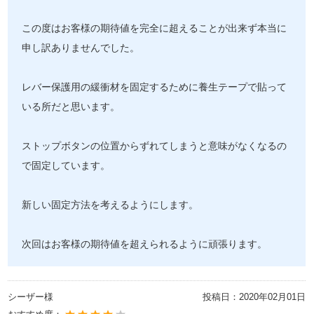
この度はお客様の期待値を完全に超えることが出来ず本当に
申し訳ありませんでした。
レバー保護用の緩衝材を固定するために養生テープで貼って
いる所だと思います。
ストップボタンの位置からずれてしまうと意味がなくなるの
で固定しています。
新しい固定方法を考えるようにします。
次回はお客様の期待値を超えられるように頑張ります。
シーザー様
投稿日：
2020年02月01日