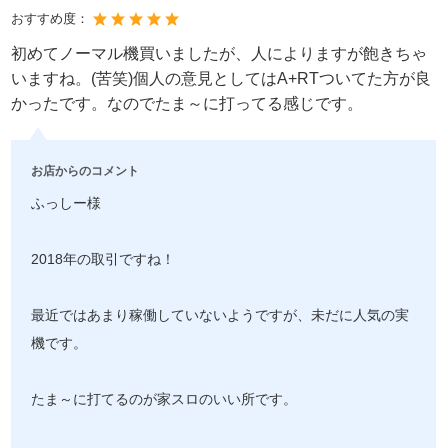
おすすめ度：
初めてノーマル機買いましたが、人によりますが飽きちゃ
いますね。(苦笑)個人の意見としてはA+RTついてた方が良
かったです。なのでたま～に打ってる感じです。
お店からのコメント
ふっしー様
2018年の取引ですね！
最近ではあまり稼働していないようですが、未だに人気の実
機です。
たま～に打てるのが家スロのいい所です。