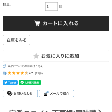
数量:
個
返品についての詳細はこちら
4.7
(21件)