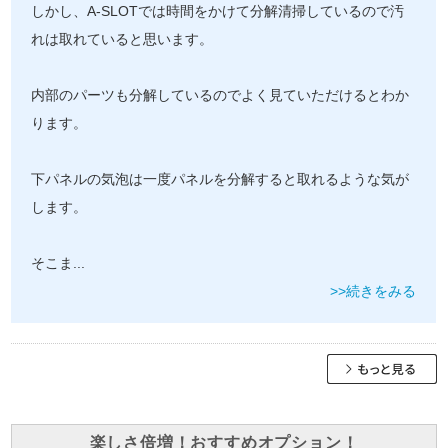
しかし、A-SLOTでは時間をかけて分解清掃しているので汚
れは取れていると思います。
内部のパーツも分解しているのでよく見ていただけるとわか
ります。
下パネルの気泡は一度パネルを分解すると取れるような気が
します。
そこま
...
>>続きをみる
楽しさ倍増！おすすめオプション！