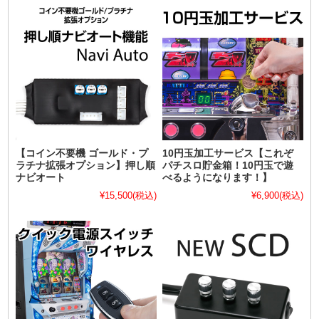
【コイン不要機 ゴールド・プ
10円玉加工サービス【これぞ
ラチナ拡張オプション】押し順
パチスロ貯金箱！10円玉で遊
ナビオート
べるようになります！】
¥15,500
(税込)
¥6,900
(税込)