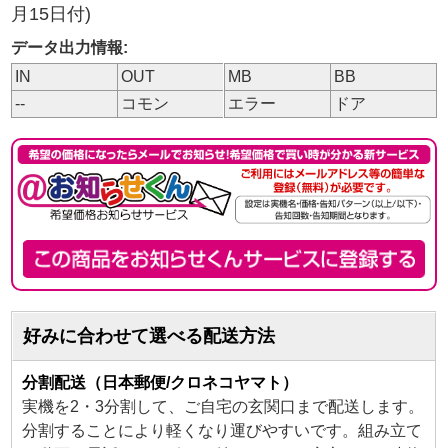
月15日付)
データ出力情報:
IN
OUT
MB
BB
--
コモン
エラー
ドア
好みに合わせて選べる配送方法
分割配送（日本郵便/クロネコヤマト）
実機を2・3分割して、ご自宅の玄関口まで配送します。
分割することにより軽くなり運びやすいです。組み立て