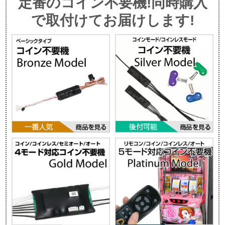
定番のコイン不要機!同時購入
で取付けてお届けします!