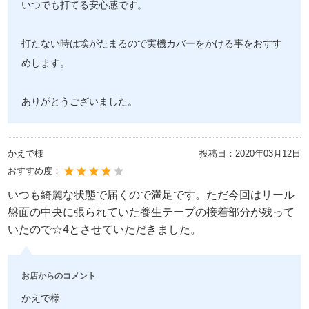
いつでも打てる安心感です。
打たない時は埃がたまるので実機カバーをかける事をおすす
めします。
ありがとうございました。
かえで様
投稿日：
2020年03月12日
おすすめ度：
いつも綺麗な状態で届くので満足です。ただ今回はリール
盤面の中央に張られていた養生テープの接着部分が残って
いたので☆4とさせていただきました。
お店からのコメント
かえで様