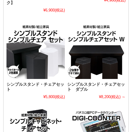
¥4,980
(税込)
ク】
¥6,900
(税込)
シンプルスタンド・チェアセッ
シンプルスタンド・チェアセッ
ト
ト ダブル
¥5,800
(税込)
¥8,200
(税込)
～