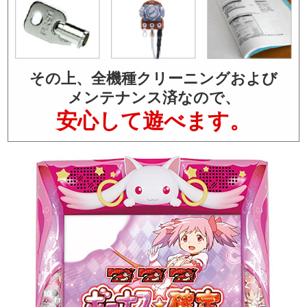
その上、全機種クリーニングおよび
メンテナンス済なので、
安心して遊べます。