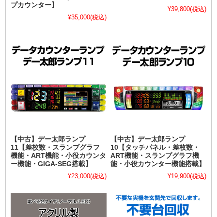
プカウンター】
¥39,800
(税込)
¥35,000
(税込)
【中古】デー太郎ランプ
【中古】デー太郎ランプ
11【差枚数・スランプグラフ
10【タッチパネル・差枚数・
機能・ART機能・小役カウンタ
ART機能・スランプグラフ機
ー機能・GIGA-SEG搭載】
能・小役カウンター機能搭載】
¥23,000
(税込)
¥19,900
(税込)