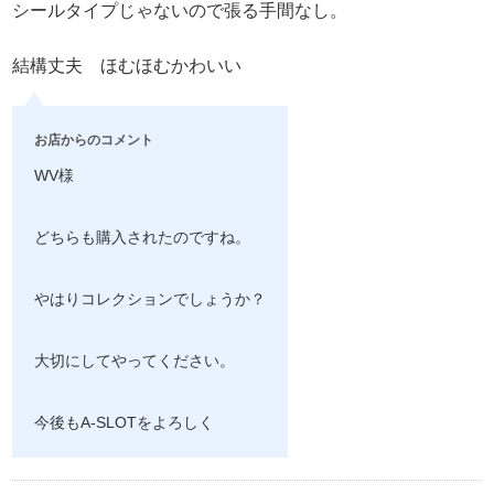
シールタイプじゃないので張る手間なし。
結構丈夫 ほむほむかわいい
お店からのコメント
WV様
どちらも購入されたのですね。
やはりコレクションでしょうか？
大切にしてやってください。
今後もA-SLOTをよろしく