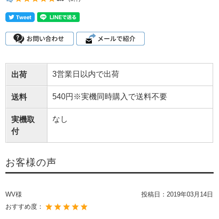
3営業日以内で出荷
出荷
540円※実機同時購入で送料不要
送料
なし
実機取
付
お客様の声
WV様
投稿日：
2019年03月14日
おすすめ度：