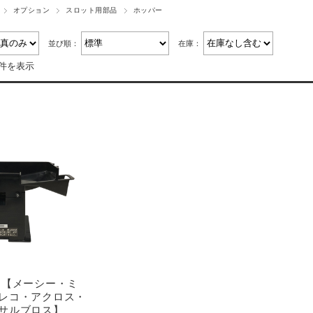
オプション
スロット用部品
ホッパー
並び順：
在庫：
1件を表示
 【メーシー・ミ
レコ・アクロス・
サルブロス】