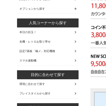
オプションから探す
人気コーナーから探す
本日の目玉！
名機・レトロお取り寄せ
設定7基板「極メ」対応機種
スマホ連動機
目的に合わせて探す
環境に合わせて探す
プレイスタイルから探す