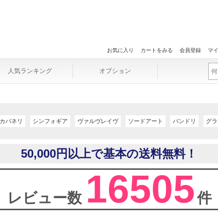
お気に入り
カートをみる
会員登録
マ
人気ランキング
オプション
カバネリ
シンフォギア
ヴァルヴレイヴ
ソードアート
バンドリ
グラ
50,000円以上で基本の送料無料！
16505
レビュー数
件