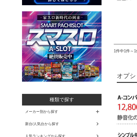
1件中1件～
オプシ
種類で探す
メーカー別から探す
新台/人気台から探す
人気ランキングから探す