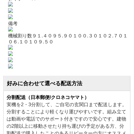
備考
機械割り数９１.４０９５.９０１００.３０１０２.７０１
０６.１０１０９.５０
好みに合わせて選べる配送方法
分割配送（日本郵便/クロネコヤマト）
実機を2・3分割して、ご自宅の玄関口まで配送します。
分割することにより軽くなり運びやすいです。組み立て
は動画や電話でのサポート付きですので安心です。建物
の2階以上に移動させたり持ち運びの予定がある方、分
割配送で購入したことのあるリピーターの方にオススメ