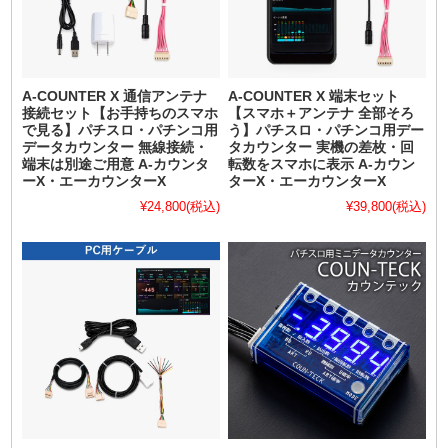
A-COUNTER X 通信アンテナ
A-COUNTER X 端末セット
接続セット【お手持ちのスマホ
【スマホ＋アンテナ 全部そろ
で見る】パチスロ・パチンコ用
う】パチスロ・パチンコ用デー
データカウンター 無線接続・
タカウンター 実機の差枚・回
端末は別途ご用意 A-カウンタ
転数をスマホに表示 A-カウン
ーX・エーカウンターX
ターX・エーカウンターX
¥24,800
(税込)
¥39,800
(税込)