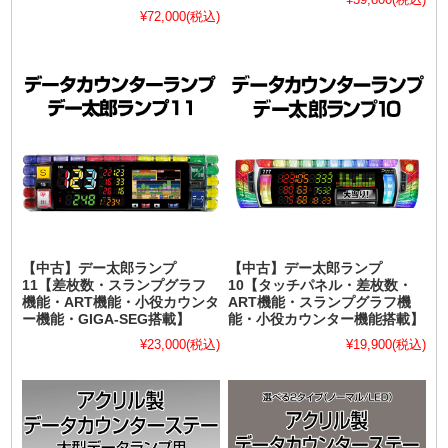
¥72,000
(税込)
【中古】デー太郎ランプ
【中古】デー太郎ランプ
11【差枚数・スランプグラフ
10【タッチパネル・差枚数・
機能・ART機能・小役カウンタ
ART機能・スランプグラフ機
ー機能・GIGA-SEG搭載】
能・小役カウンター機能搭載】
¥23,000
(税込)
¥19,900
(税込)