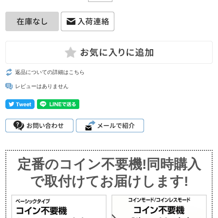
返品についての詳細はこちら
レビューはありません
定番のコイン不要機!同時購入
で取付けてお届けします!