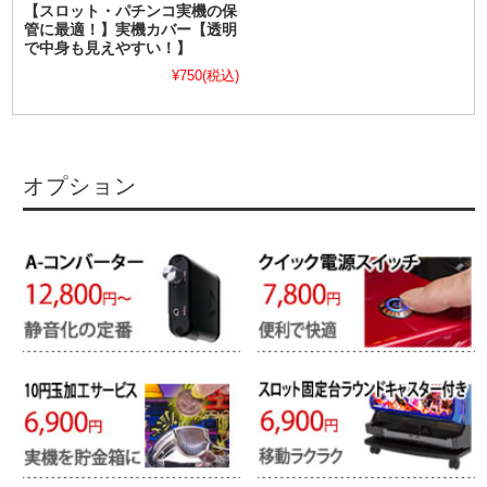
【スロット・パチンコ実機の保
管に最適！】実機カバー【透明
で中身も見えやすい！】
¥750
(税込)
オプション