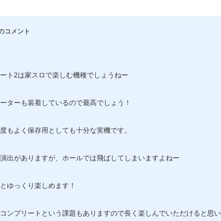
のコメント
ート2は家スロで楽しむ機種でしょうねー
バーターも装着しているので最高でしょう！
度もよく保存用としても十分な実機です。
演出がありますが、ホールでは飛ばしてしまいますよねー
とゆっくり楽しめます！
コンプリートという課題もありますので長く楽しんでいただけると思い