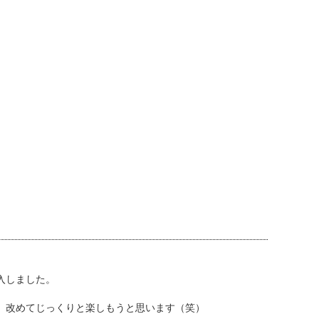
入しました。
、改めてじっくりと楽しもうと思います（笑）