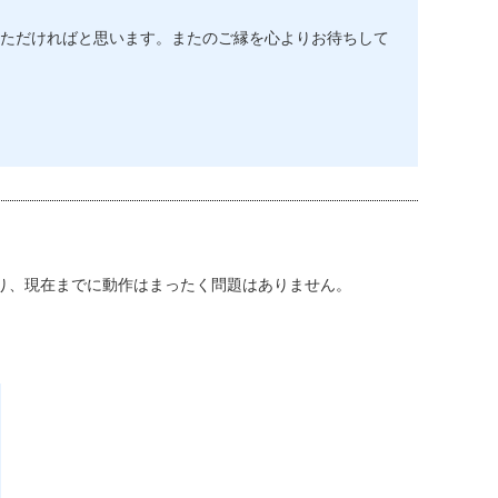
ただければと思います。またのご縁を心よりお待ちして
り、現在までに動作はまったく問題はありません。