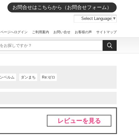
お問合せはこちらから（お問合せフォーム）
Select Language
▼
イページへログイン
ご利用案内
お問い合せ
お客様の声
サイトマップ
ンベルム
ダンまち
Re:ゼロ
レビューを見る