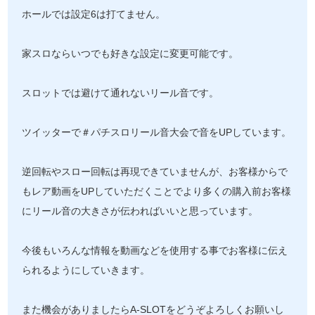
ホールでは設定6は打てません。
家スロならいつでも好きな設定に変更可能です。
スロットでは避けて通れないリール音です。
ツイッターで＃パチスロリール音大会で音をUPしています。
逆回転やスロー回転は再現できていませんが、お客様からで
もレア動画をUPしていただくことでより多くの購入前お客様
にリール音の大きさが伝わればいいと思っています。
今後もいろんな情報を動画などを使用する事でお客様に伝え
られるようにしていきます。
また機会がありましたらA-SLOTをどうぞよろしくお願いし