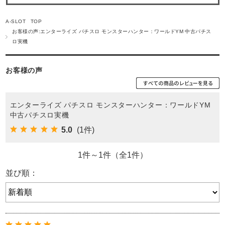
A-SLOT TOP
お客様の声:エンターライズ パチスロ モンスターハンター：ワールドYM 中古パチス
ロ実機
お客様の声
エンターライズ パチスロ モンスターハンター：ワールドYM
中古パチスロ実機
5.0
(1件)
1件～1件（全1件）
並び順：