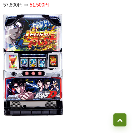
57,800
円 ⇒
51,500円