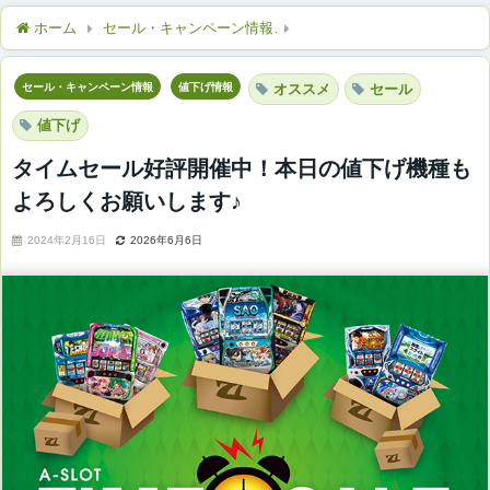
ホーム
セール・キャンペーン情報
タイムセール好評開催中！本
セール・キャンペーン情報
値下げ情報
オススメ
セール
値下げ
タイムセール好評開催中！本日の値下げ機種も
よろしくお願いします♪
2024年2月16日
2026年6月6日