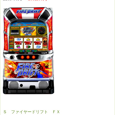
Ｓ ファイヤードリフト ＦＸ