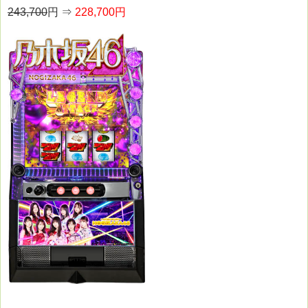
243,700
円 ⇒
228,700円