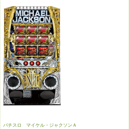
パチスロ マイケル・ジャクソンＡ