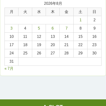
2026年8月
月
火
水
木
金
土
日
1
2
3
4
5
6
7
8
9
10
11
12
13
14
15
16
17
18
19
20
21
22
23
24
25
26
27
28
29
30
31
« 7月