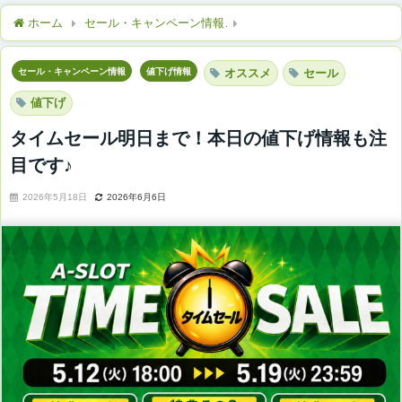
ホーム
セール・キャンペーン情報
タイムセール明日まで！本日
セール・キャンペーン情報
値下げ情報
オススメ
セール
値下げ
タイムセール明日まで！本日の値下げ情報も注
目です♪
2026年5月18日
2026年6月6日