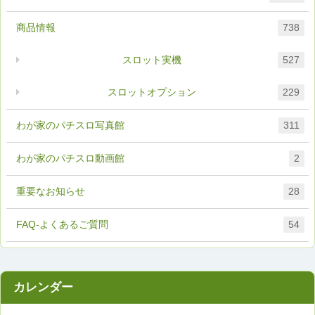
商品情報
738
スロット実機
527
スロットオプション
229
わが家のパチスロ写真館
311
わが家のパチスロ動画館
2
重要なお知らせ
28
FAQ-よくあるご質問
54