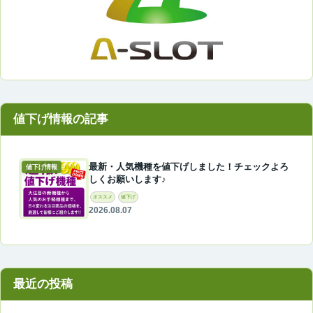
最新・人気機種を値下げしました！チェックよろ
値下げ情報
しくお願いします♪
オススメ
値下げ
2026.08.07
最近の投稿