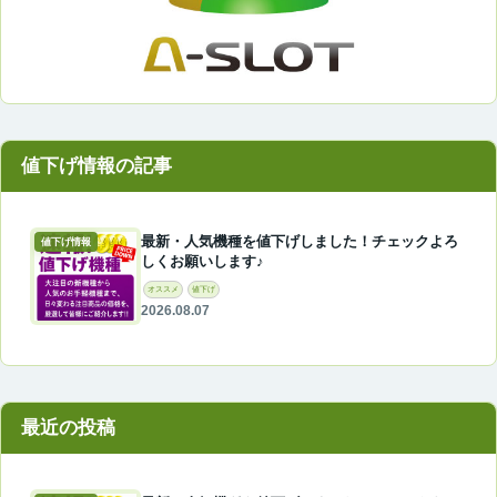
最新・人気機種を値下げしました！チェックよろ
値下げ情報
しくお願いします♪
オススメ
値下げ
2026.08.07
最近の投稿