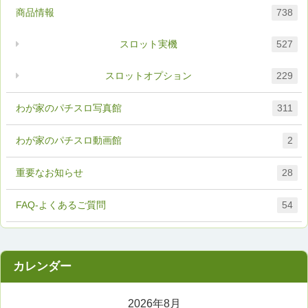
商品情報
738
スロット実機
527
スロットオプション
229
わが家のパチスロ写真館
311
わが家のパチスロ動画館
2
重要なお知らせ
28
FAQ-よくあるご質問
54
2026年8月