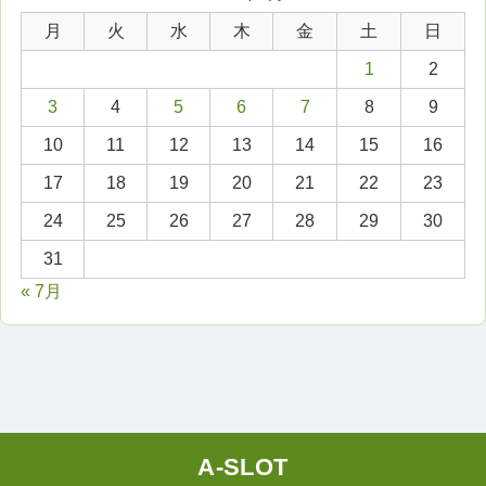
月
火
水
木
金
土
日
1
2
3
4
5
6
7
8
9
10
11
12
13
14
15
16
17
18
19
20
21
22
23
24
25
26
27
28
29
30
31
« 7月