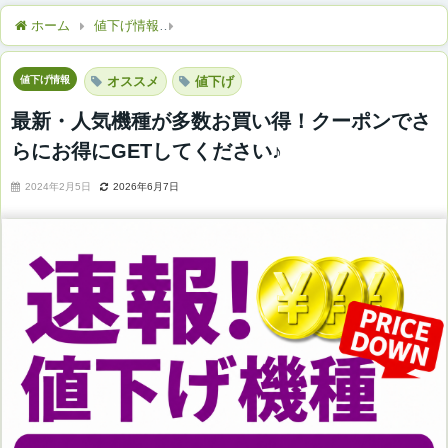
ホーム
値下げ情報
最新・人気機種が多数お買い得！クーポンでさ
値下げ情報
オススメ
値下げ
最新・人気機種が多数お買い得！クーポンでさ
らにお得にGETしてください♪
2024年2月5日
2026年6月7日