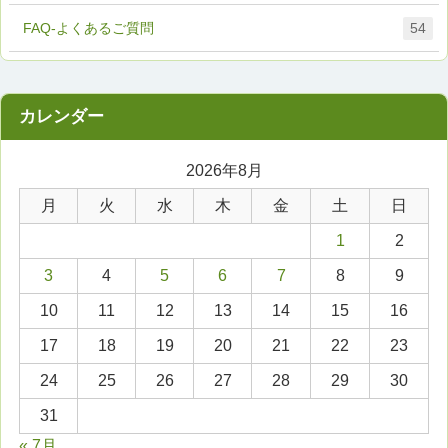
FAQ-よくあるご質問
54
2026年8月
月
火
水
木
金
土
日
1
2
3
4
5
6
7
8
9
10
11
12
13
14
15
16
17
18
19
20
21
22
23
24
25
26
27
28
29
30
31
« 7月