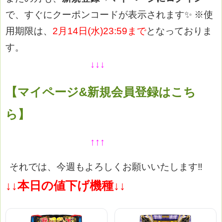
で、すぐにクーポンコードが表示されます✨
※使
用期限は、
2月14日(水)23:59まで
となっておりま
す。
↓↓↓
【マイページ&新規会員登録はこち
ら】
↑↑↑
それでは、今週もよろしくお願いいたします‼
↓↓本日の値下げ機種↓↓