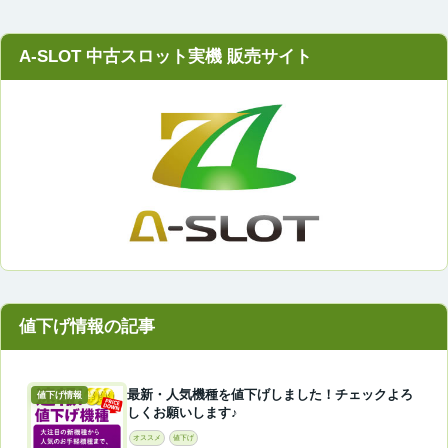
A-SLOT 中古スロット実機 販売サイト
最新・人気機種を値下げしました！チェックよろ
値下げ情報
しくお願いします♪
オススメ
値下げ