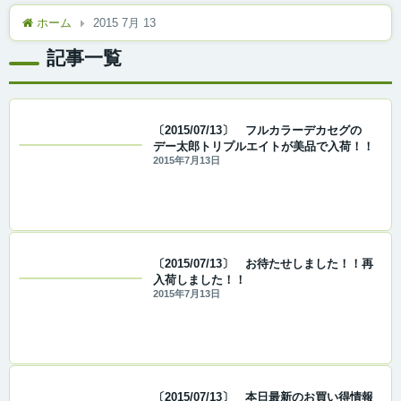
ホーム
2015 7月 13
記事一覧
〔2015/07/13〕 フルカラーデカセグの
デー太郎トリプルエイトが美品で入荷！！
2015年7月13日
〔2015/07/13〕 お待たせしました！！再
入荷しました！！
2015年7月13日
〔2015/07/13〕 本日最新のお買い得情報