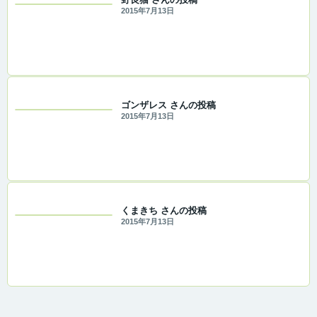
2015年7月13日
ゴンザレス さんの投稿
2015年7月13日
くまきち さんの投稿
2015年7月13日