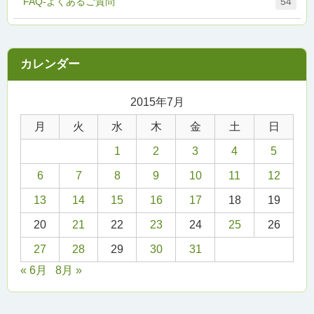
FAQ-よくあるご質問
54
2015年7月
月
火
水
木
金
土
日
1
2
3
4
5
6
7
8
9
10
11
12
13
14
15
16
17
18
19
20
21
22
23
24
25
26
27
28
29
30
31
« 6月
8月 »