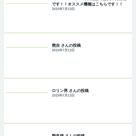
です！！オススメ機種はこちらです！！
2015年7月13日
熊吉 さんの投稿
2015年7月13日
ロリン男 さんの投稿
2015年7月13日
野良猫 さんの投稿