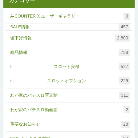
カテゴリー
A-COUNTER X ユーザーギャラリー
9
457
値下げ情報
2,800
商品情報
738
スロット実機
527
スロットオプション
229
わが家のパチスロ写真館
311
わが家のパチスロ動画館
2
重要なお知らせ
28