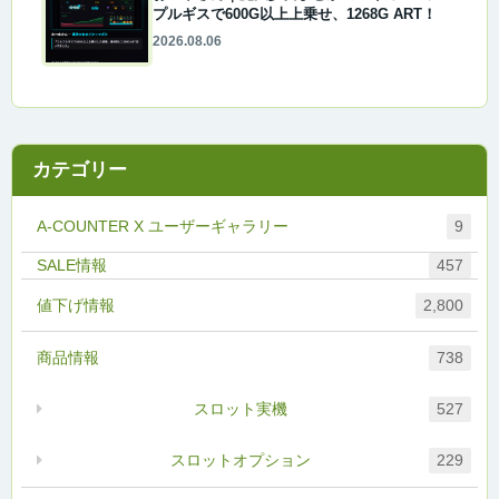
プルギスで600G以上上乗せ、1268G ART！
2026.08.06
カテゴリー
A-COUNTER X ユーザーギャラリー
9
457
値下げ情報
2,800
商品情報
738
スロット実機
527
スロットオプション
229