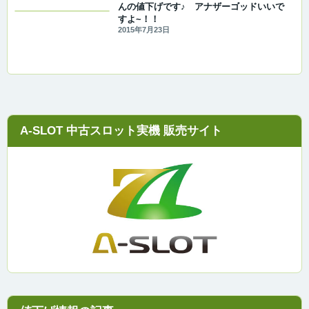
んの値下げです♪ アナザーゴッドいいで
すよ~！！
2015年7月23日
A-SLOT 中古スロット実機 販売サイト