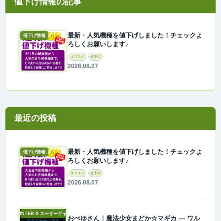
最新・人気機種を値下げしました！チェックよ
値下げ情報
ろしくお願いします♪
オススメ
値下げ
2026.08.07
最近の投稿
最新・人気機種を値下げしました！チェックよ
値下げ情報
ろしくお願いします♪
オススメ
値下げ
2026.08.07
A-COUNTER X ユーザーギャラリー
おぺゆさん｜魔法少女まどか☆マギカ ― ワル