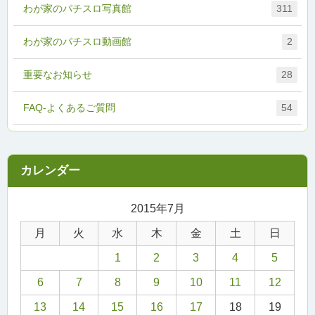
わが家のパチスロ写真館
311
わが家のパチスロ動画館
2
重要なお知らせ
28
FAQ-よくあるご質問
54
2015年7月
月
火
水
木
金
土
日
1
2
3
4
5
6
7
8
9
10
11
12
13
14
15
16
17
18
19