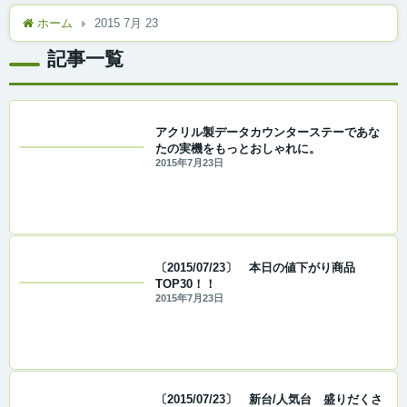
ホーム
2015 7月 23
記事一覧
アクリル製データカウンターステーであな
たの実機をもっとおしゃれに。
2015年7月23日
〔2015/07/23〕 本日の値下がり商品
TOP30！！
2015年7月23日
〔2015/07/23〕 新台/人気台 盛りだくさ