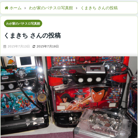
ホーム
わが家のパチスロ写真館
くまきち さんの投稿
わが家のパチスロ写真館
くまきち さんの投稿
2015年7月13日
2015年7月19日