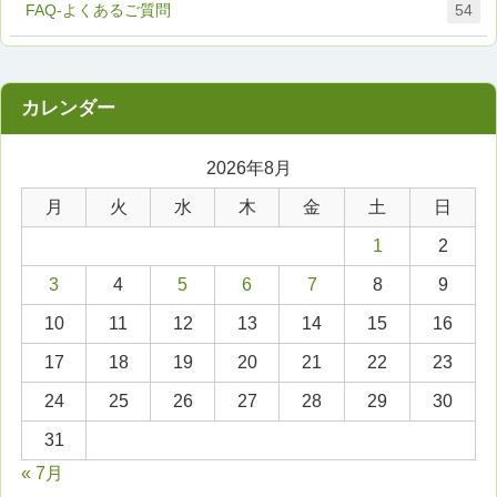
FAQ-よくあるご質問
54
2026年8月
月
火
水
木
金
土
日
1
2
3
4
5
6
7
8
9
10
11
12
13
14
15
16
17
18
19
20
21
22
23
24
25
26
27
28
29
30
31
« 7月