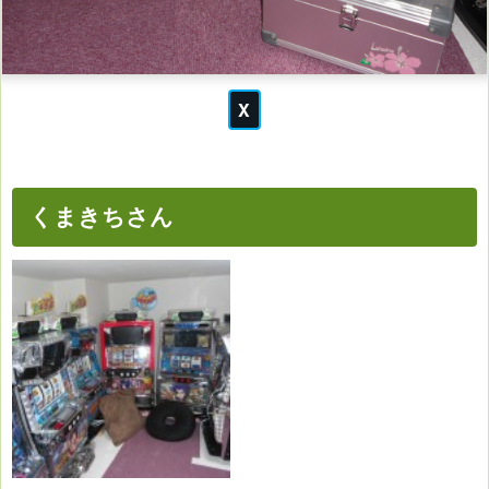
くまきちさん