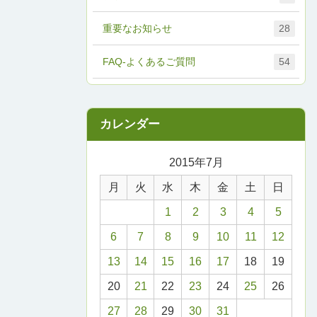
重要なお知らせ
28
FAQ-よくあるご質問
54
2015年7月
月
火
水
木
金
土
日
1
2
3
4
5
6
7
8
9
10
11
12
13
14
15
16
17
18
19
20
21
22
23
24
25
26
27
28
29
30
31