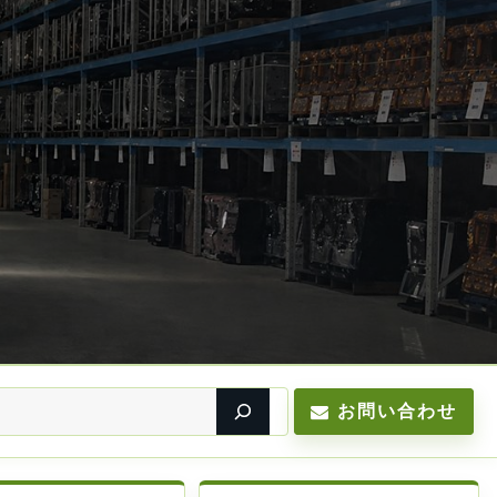
お問い合わせ