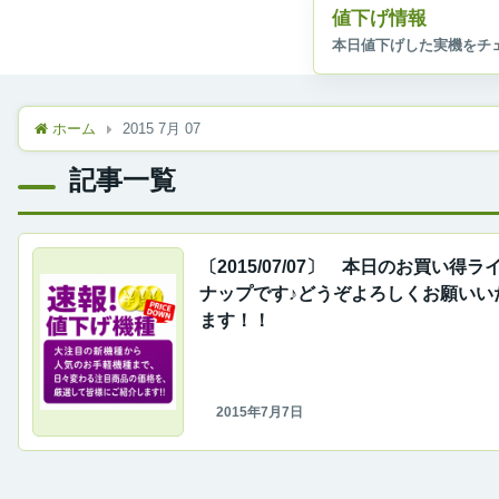
値下げ情報
ホーム
2015 7月 07
記事一覧
〔2015/07/07〕 本日のお買い得ラ
ナップです♪どうぞよろしくお願いい
ます！！
2015年7月7日