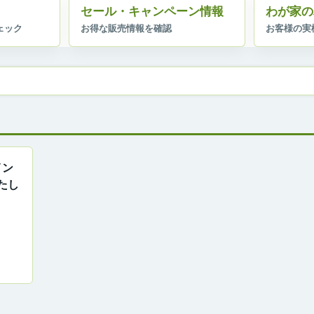
セール・キャンペーン情報
わが家の
イン
たし