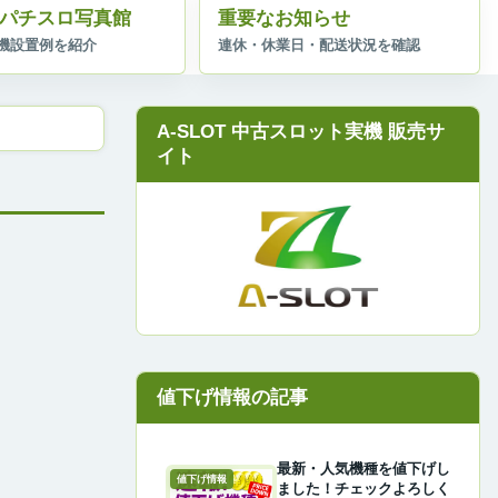
パチスロ写真館
重要なお知らせ
A-SLOT 中古スロット実機 販売サ
イト
最新・人気機種を値下げし
値下げ情報
ました！チェックよろしく