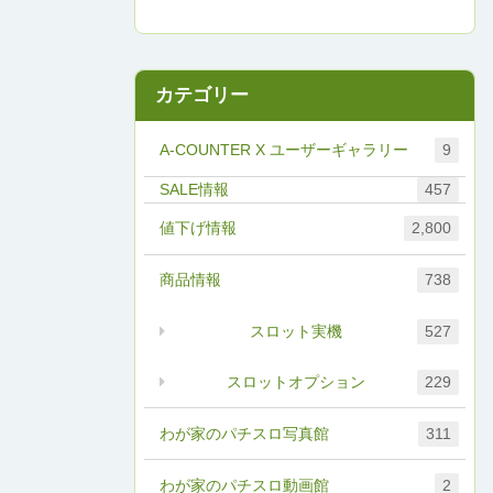
カテゴリー
A-COUNTER X ユーザーギャラリー
9
457
値下げ情報
2,800
商品情報
738
スロット実機
527
スロットオプション
229
わが家のパチスロ写真館
311
わが家のパチスロ動画館
2