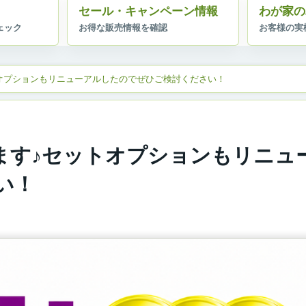
セール・キャンペーン情報
わが家の
オプションもリニューアルしたのでぜひご検討ください！
ます♪セットオプションもリニュ
い！