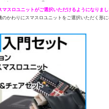
スマスロユニットがご選択いただけるようになりまし
機のかわりにスマスロユニットをご選択いただく形に