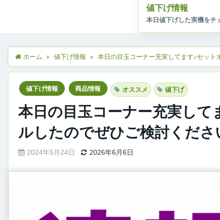
値下げ情報
ホーム
値下げ情報
本日の目玉コーナー充実してます♪セット
値下げ情報
商品情報
オススメ
値下げ
本日の目玉コーナー充実して
ルしたのでぜひご検討くださ
2024年5月24日
2026年6月6日