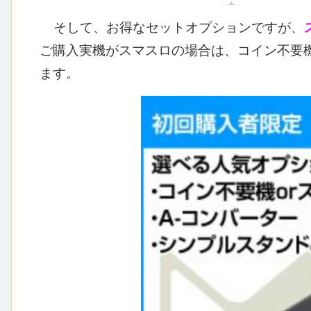
そして、お得なセットオプションですが、
ご購入実機がスマスロの場合は、コイン不要
ます。