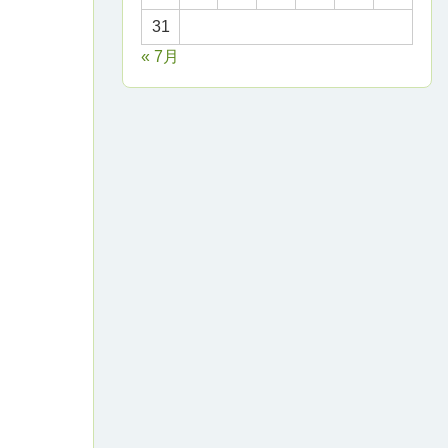
31
« 7月