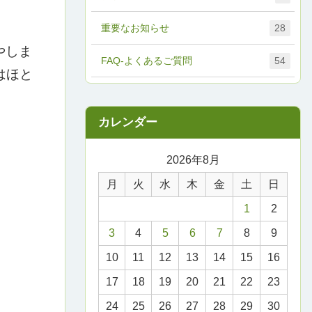
重要なお知らせ
28
やしま
FAQ-よくあるご質問
54
はほと
2026年8月
月
火
水
木
金
土
日
1
2
3
4
5
6
7
8
9
10
11
12
13
14
15
16
17
18
19
20
21
22
23
24
25
26
27
28
29
30