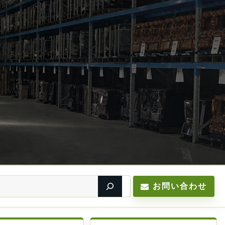
お問い合わせ