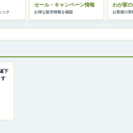
セール・キャンペーン情報
わが家の
値下
ます