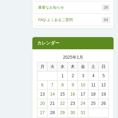
重要なお知らせ
28
FAQ-よくあるご質問
54
2025年1月
月
火
水
木
金
土
日
1
2
3
4
5
6
7
8
9
10
11
12
13
14
15
16
17
18
19
20
21
22
23
24
25
26
27
28
29
30
31