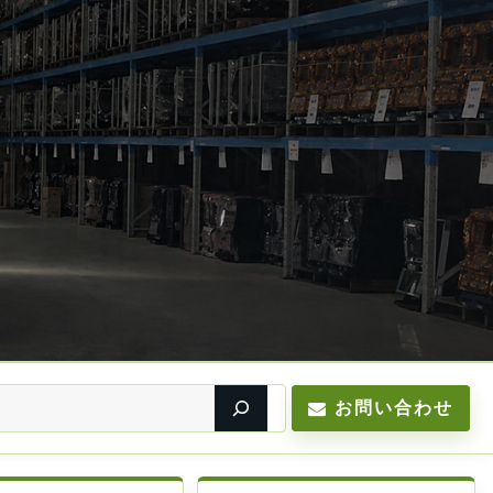
お問い合わせ