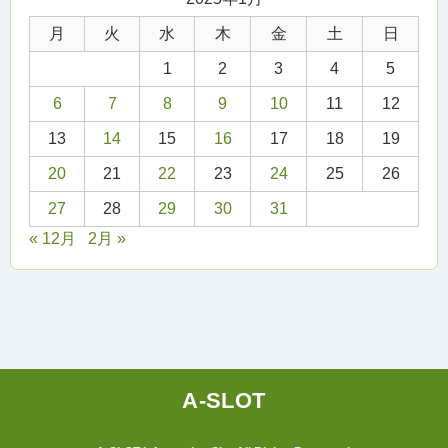
月
火
水
木
金
土
日
1
2
3
4
5
6
7
8
9
10
11
12
13
14
15
16
17
18
19
20
21
22
23
24
25
26
27
28
29
30
31
« 12月
2月 »