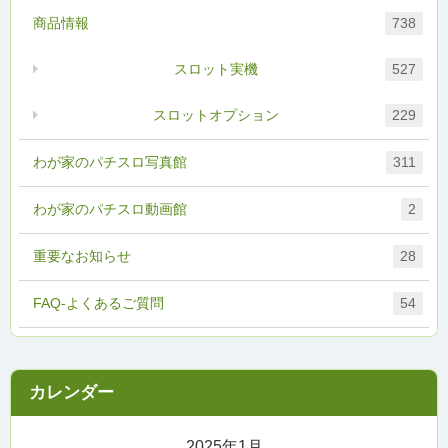
商品情報
738
スロット実機
527
スロットオプション
229
わが家のパチスロ写真館
311
わが家のパチスロ動画館
2
重要なお知らせ
28
FAQ-よくあるご質問
54
2025年1月