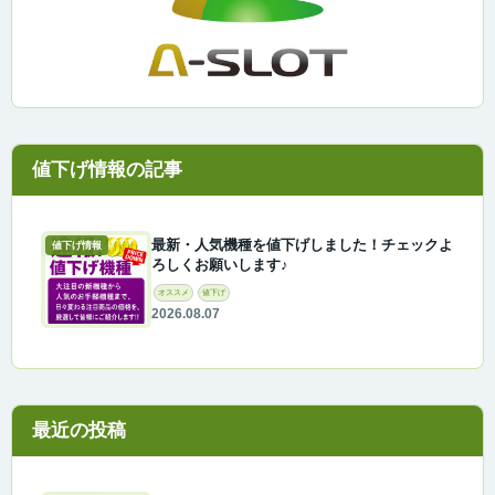
最新・人気機種を値下げしました！チェックよ
値下げ情報
ろしくお願いします♪
オススメ
値下げ
2026.08.07
最近の投稿