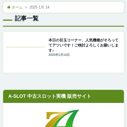
ホーム
2025 1月 14
記事一覧
本日の目玉コーナー、人気機種がそろって
てアツいです！ご検討よろしくお願いしま
す♪
2025年1月14日
A-SLOT 中古スロット実機 販売サイト