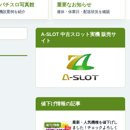
パチスロ写真館
重要なお知らせ
A-SLOT 中古スロット実機 販売サ
イト
最新・人気機種を値下げし
値下げ情報
ました！チェックよろしく