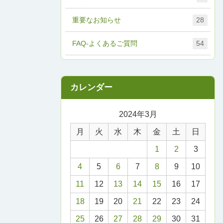
重要なお知らせ
28
FAQ-よくあるご質問
54
2024年3月
月
火
水
木
金
土
日
1
2
3
4
5
6
7
8
9
10
11
12
13
14
15
16
17
18
19
20
21
22
23
24
25
26
27
28
29
30
31