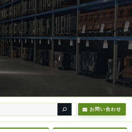
お問い合わせ