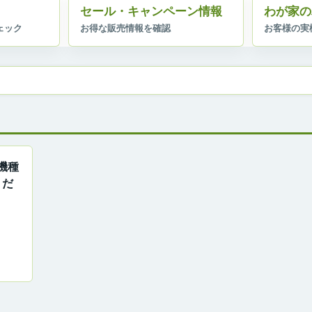
セール・キャンペーン情報
わが家の
機種
くだ