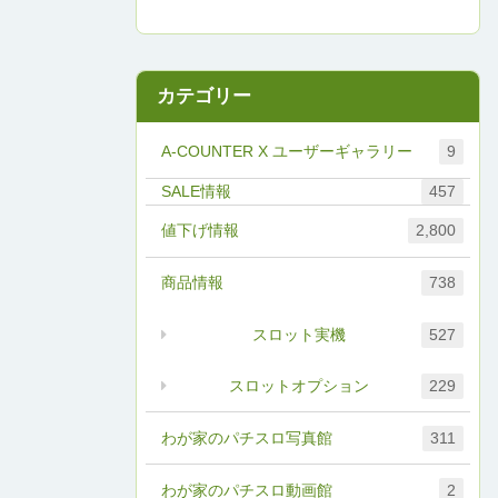
カテゴリー
A-COUNTER X ユーザーギャラリー
9
457
値下げ情報
2,800
商品情報
738
スロット実機
527
スロットオプション
229
わが家のパチスロ写真館
311
わが家のパチスロ動画館
2