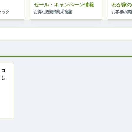
セール・キャンペーン情報
わが家の
スロ
まし