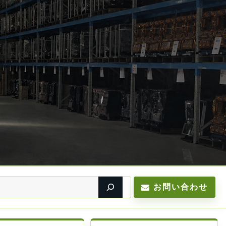
お問い合わせ