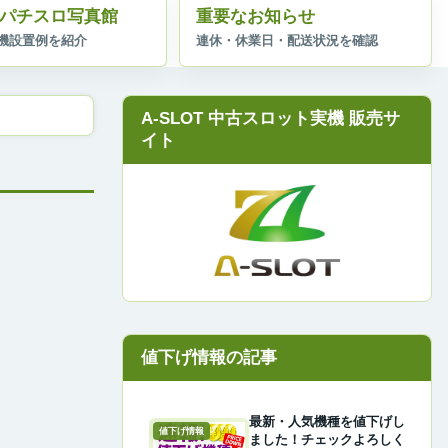
パチスロ写真館
重要なお知らせ
A-SLOT 中古スロット実機 販売サ
イト
最新・人気機種を値下げし
値下げ情報
ました！チェックよろしく