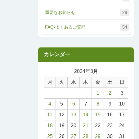
重要なお知らせ
28
FAQ-よくあるご質問
54
2024年3月
月
火
水
木
金
土
日
1
2
3
4
5
6
7
8
9
10
11
12
13
14
15
16
17
18
19
20
21
22
23
24
25
26
27
28
29
30
31