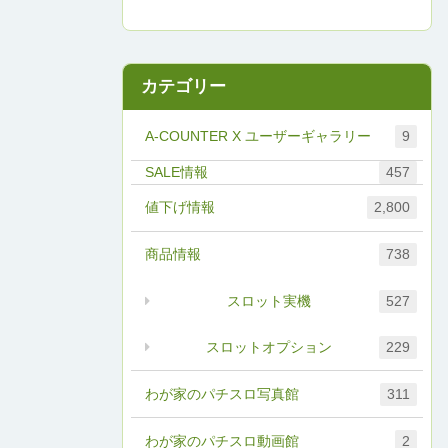
カテゴリー
A-COUNTER X ユーザーギャラリー
9
457
値下げ情報
2,800
商品情報
738
スロット実機
527
スロットオプション
229
わが家のパチスロ写真館
311
わが家のパチスロ動画館
2