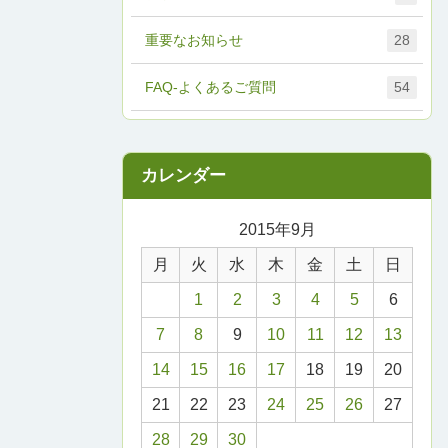
重要なお知らせ
28
FAQ-よくあるご質問
54
2015年9月
月
火
水
木
金
土
日
1
2
3
4
5
6
7
8
9
10
11
12
13
14
15
16
17
18
19
20
21
22
23
24
25
26
27
28
29
30