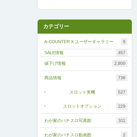
カテゴリー
A-COUNTER X ユーザーギャラリー
9
457
値下げ情報
2,800
商品情報
738
スロット実機
527
スロットオプション
229
わが家のパチスロ写真館
311
わが家のパチスロ動画館
2