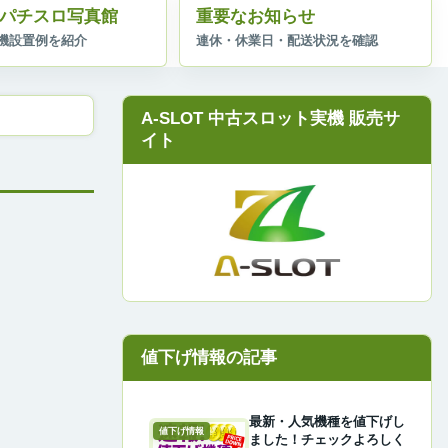
パチスロ写真館
重要なお知らせ
A-SLOT 中古スロット実機 販売サ
イト
最新・人気機種を値下げし
値下げ情報
ました！チェックよろしく