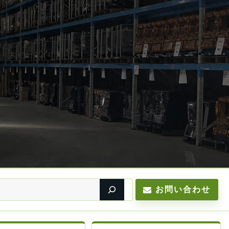
お問い合わせ