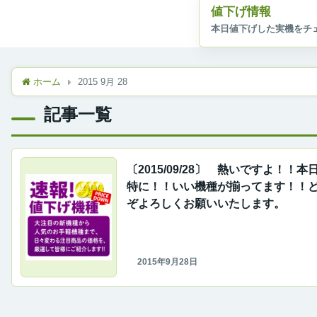
値下げ情報
ホーム
2015 9月 28
記事一覧
〔2015/09/28〕 熱いですよ！！本
特に！！いい機種が揃ってます！！
ぞよろしくお願いいたします。
2015年9月28日