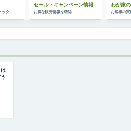
セール・キャンペーン情報
わが家の
日は
どう