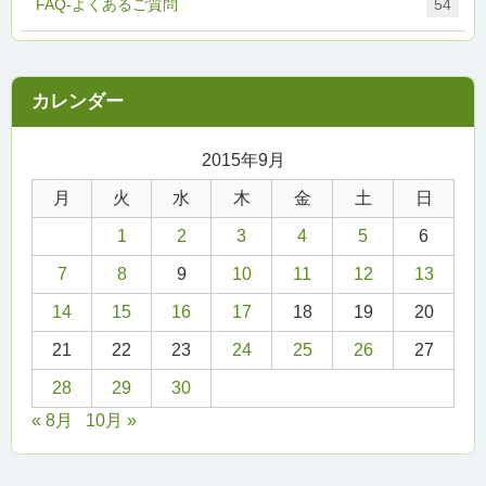
FAQ-よくあるご質問
54
2015年9月
月
火
水
木
金
土
日
1
2
3
4
5
6
7
8
9
10
11
12
13
14
15
16
17
18
19
20
21
22
23
24
25
26
27
28
29
30
« 8月
10月 »