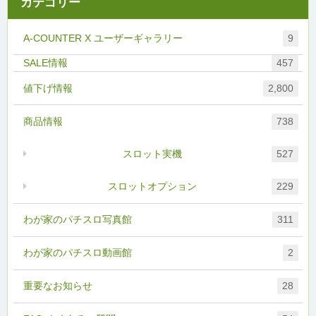
カテゴリー
A-COUNTER X ユーザーギャラリー
9
457
値下げ情報
2,800
商品情報
738
スロット実機
527
スロットオプション
229
わが家のパチスロ写真館
311
わが家のパチスロ動画館
2
重要なお知らせ
28