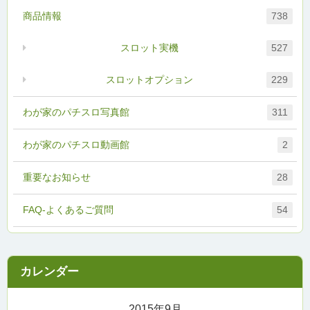
商品情報
738
スロット実機
527
スロットオプション
229
わが家のパチスロ写真館
311
わが家のパチスロ動画館
2
重要なお知らせ
28
FAQ-よくあるご質問
54
2015年9月