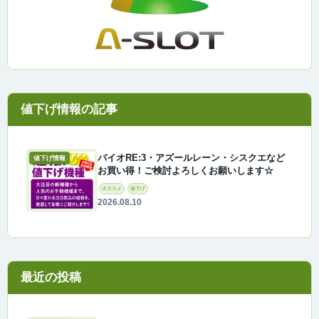
バイオRE:3・アズールレーン・シスクエなど
値下げ情報
お買い得！ご検討よろしくお願いします☆
オススメ
値下げ
2026.08.10
最近の投稿