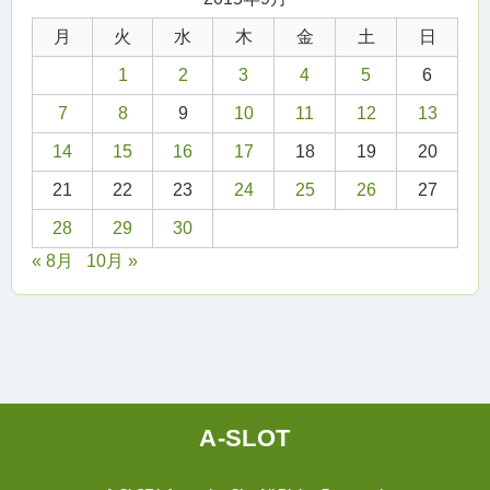
月
火
水
木
金
土
日
1
2
3
4
5
6
7
8
9
10
11
12
13
14
15
16
17
18
19
20
21
22
23
24
25
26
27
28
29
30
« 8月
10月 »