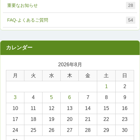
重要なお知らせ
28
FAQ-よくあるご質問
54
2026年8月
月
火
水
木
金
土
日
1
2
3
4
5
6
7
8
9
10
11
12
13
14
15
16
17
18
19
20
21
22
23
24
25
26
27
28
29
30