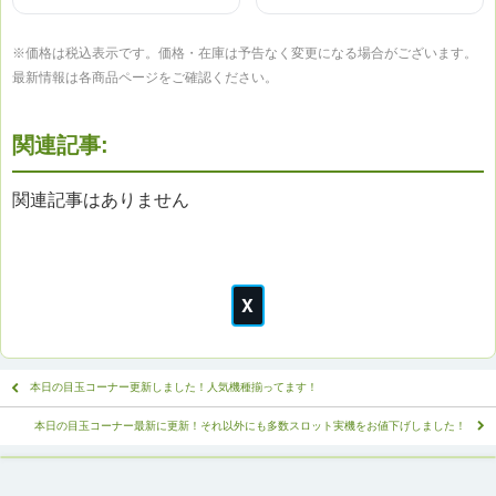
※価格は税込表示です。価格・在庫は予告なく変更になる場合がございます。
最新情報は各商品ページをご確認ください。
関連記事:
関連記事はありません
本日の目玉コーナー更新しました！人気機種揃ってます！
本日の目玉コーナー最新に更新！それ以外にも多数スロット実機をお値下げしました！