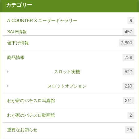
カテゴリー
A-COUNTER X ユーザーギャラリー
9
457
値下げ情報
2,800
商品情報
738
スロット実機
527
スロットオプション
229
わが家のパチスロ写真館
311
わが家のパチスロ動画館
2
重要なお知らせ
28