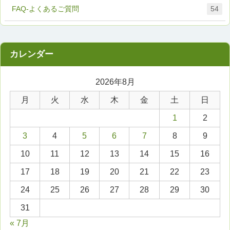
FAQ-よくあるご質問
54
2026年8月
月
火
水
木
金
土
日
1
2
3
4
5
6
7
8
9
10
11
12
13
14
15
16
17
18
19
20
21
22
23
24
25
26
27
28
29
30
31
« 7月