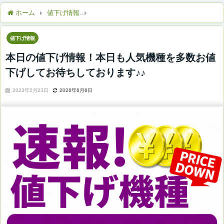
ホーム
値下げ情報
本日の値下げ情報！本日も人気機種を多数お
値下げ情報
本日の値下げ情報！本日も人気機種を多数お値
下げしてお待ちしております♪♪
2023年2月23日
2026年6月6日