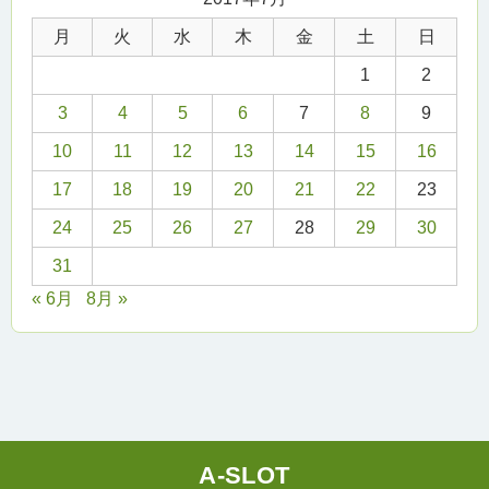
月
火
水
木
金
土
日
1
2
3
4
5
6
7
8
9
10
11
12
13
14
15
16
17
18
19
20
21
22
23
24
25
26
27
28
29
30
31
« 6月
8月 »