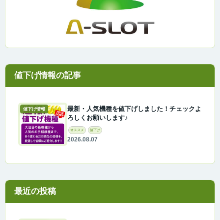
最新・人気機種を値下げしました！チェックよ
値下げ情報
ろしくお願いします♪
オススメ
値下げ
2026.08.07
最近の投稿