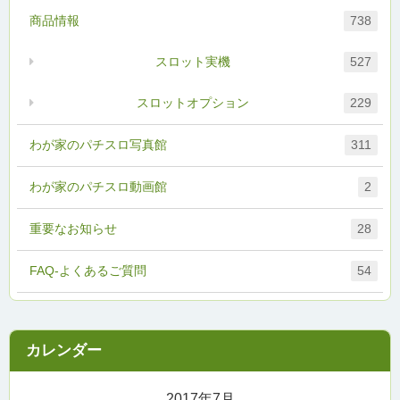
商品情報
738
スロット実機
527
スロットオプション
229
わが家のパチスロ写真館
311
わが家のパチスロ動画館
2
重要なお知らせ
28
FAQ-よくあるご質問
54
2017年7月