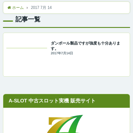
ホーム
2017 7月 14
記事一覧
ダンボール製品ですが強度も十分ありま
す。
2017年7月14日
A-SLOT 中古スロット実機 販売サイト