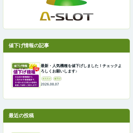
最新・人気機種を値下げしました！チェックよ
値下げ情報
ろしくお願いします♪
オススメ
値下げ
2026.08.07
最近の投稿