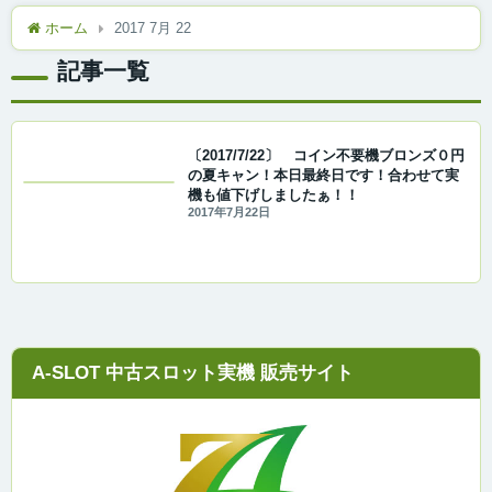
ホーム
2017 7月 22
記事一覧
〔2017/7/22〕 コイン不要機ブロンズ０円
の夏キャン！本日最終日です！合わせて実
機も値下げしましたぁ！！
2017年7月22日
A-SLOT 中古スロット実機 販売サイト