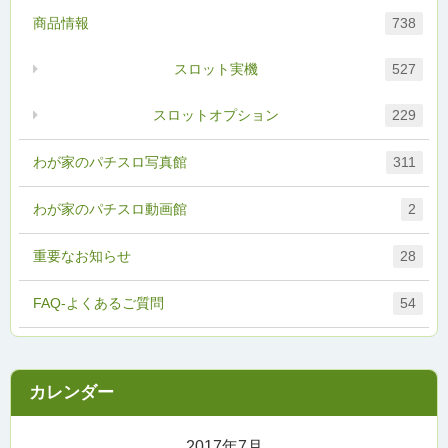
商品情報
738
スロット実機
527
スロットオプション
229
わが家のパチスロ写真館
311
わが家のパチスロ動画館
2
重要なお知らせ
28
FAQ-よくあるご質問
54
2017年7月