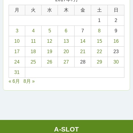
月
火
水
木
金
土
日
1
2
3
4
5
6
7
8
9
10
11
12
13
14
15
16
17
18
19
20
21
22
23
24
25
26
27
28
29
30
31
« 6月
8月 »