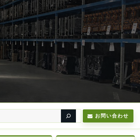
お問い合わせ