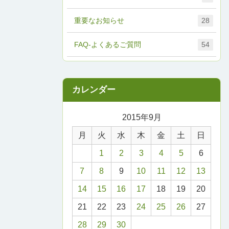
重要なお知らせ
28
FAQ-よくあるご質問
54
2015年9月
月
火
水
木
金
土
日
1
2
3
4
5
6
7
8
9
10
11
12
13
14
15
16
17
18
19
20
21
22
23
24
25
26
27
28
29
30