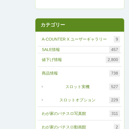
カテゴリー
A-COUNTER X ユーザーギャラリー
9
457
値下げ情報
2,800
商品情報
738
スロット実機
527
スロットオプション
229
わが家のパチスロ写真館
311
わが家のパチスロ動画館
2