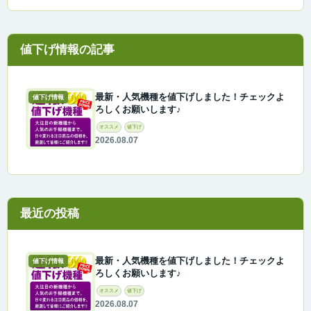
最新・人気機種を値下げしました！チェックよ
値下げ情報
ろしくお願いします♪
オススメ
値下げ
2026.08.07
最近の投稿
最新・人気機種を値下げしました！チェックよ
値下げ情報
ろしくお願いします♪
オススメ
値下げ
2026.08.07