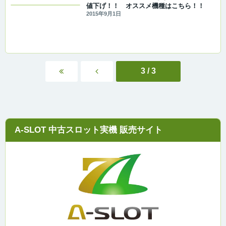
値下げ！！ オススメ機種はこちら！！
2015年9月1日
3 / 3
A-SLOT 中古スロット実機 販売サイト