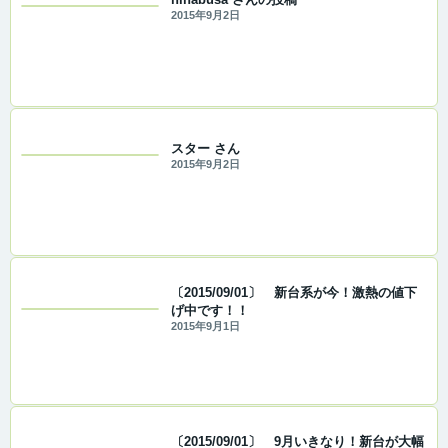
2015年9月2日
スター さん
2015年9月2日
〔2015/09/01〕 新台系が今！激熱の値下
げ中です！！
2015年9月1日
〔2015/09/01〕 9月いきなり！新台が大幅