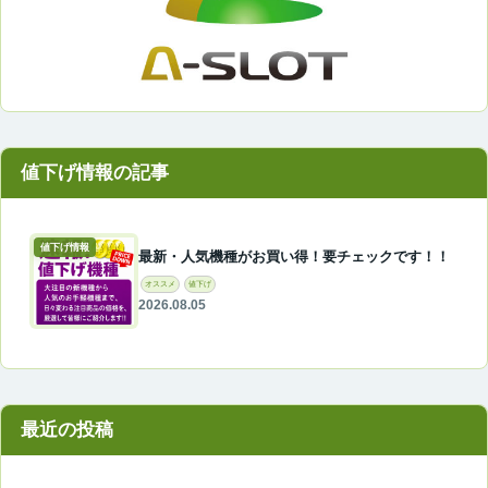
値下げ情報
最新・人気機種がお買い得！要チェックです！！
オススメ
値下げ
2026.08.05
最近の投稿