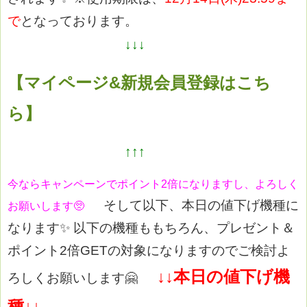
で
となっております。
↓↓↓
【マイページ&新規会員登録はこち
ら】
↑↑↑
今ならキャンペーンでポイント2倍になりますし、よろしく
そして以下、本日の値下げ機種に
お願いします🥺
なります✨
以下の機種ももちろん、プレゼント＆
ポイント2倍GETの対象になりますのでご検討よ
↓↓本日の値下げ機
ろしくお願いします🤗
種↓↓