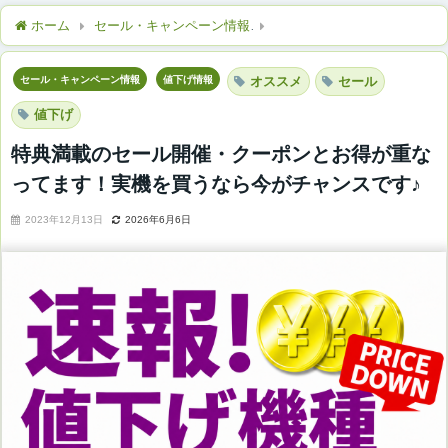
ホーム
セール・キャンペーン情報
特典満載のセール開催・クー
セール・キャンペーン情報
値下げ情報
オススメ
セール
値下げ
特典満載のセール開催・クーポンとお得が重な
ってます！実機を買うなら今がチャンスです♪
2023年12月13日
2026年6月6日