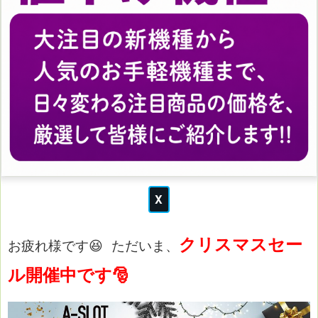
クリスマスセー
お疲れ様です😆
ただいま、
ル開催中です🎅