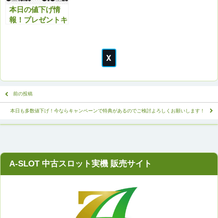
本日の値下げ情
報！プレゼントキ
ャンペーンと合わ
せてお得にどう
ぞ！
前の投稿
本日も多数値下げ！今ならキャンペーンで特典があるのでご検討よろしくお願いします！
A-SLOT 中古スロット実機 販売サイト