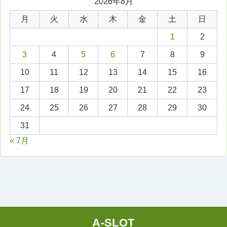
2026年8月
月
火
水
木
金
土
日
1
2
3
4
5
6
7
8
9
10
11
12
13
14
15
16
17
18
19
20
21
22
23
24
25
26
27
28
29
30
31
« 7月