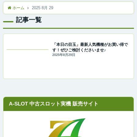
ホーム
2025 8月 29
記事一覧
「本日の目玉」最新人気機種がお買い得で
す！ぜひご検討くださいませ♪
2025年8月29日
A-SLOT 中古スロット実機 販売サイト