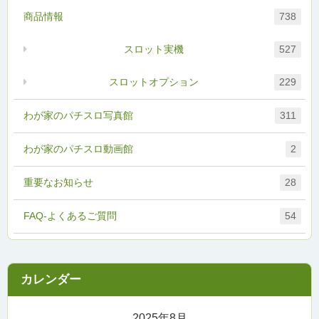
商品情報
738
スロット実機
527
スロットオプション
229
わが家のパチスロ写真館
311
わが家のパチスロ動画館
2
重要なお知らせ
28
FAQ-よくあるご質問
54
2025年8月