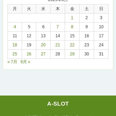
月
火
水
木
金
土
日
1
2
3
4
5
6
7
8
9
10
11
12
13
14
15
16
17
18
19
20
21
22
23
24
25
26
27
28
29
30
31
« 7月
9月 »