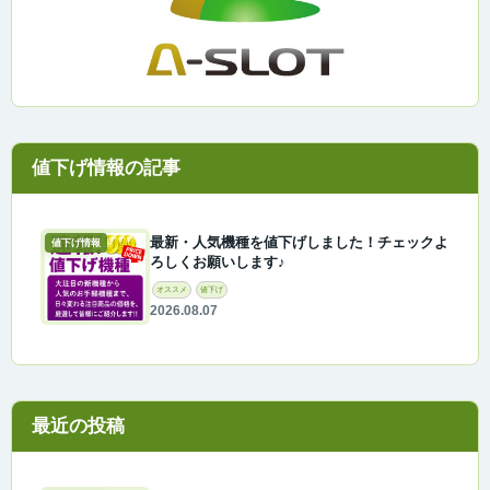
最新・人気機種を値下げしました！チェックよ
値下げ情報
ろしくお願いします♪
オススメ
値下げ
2026.08.07
最近の投稿