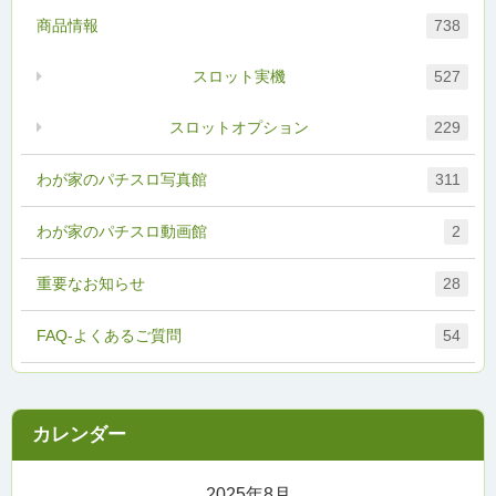
商品情報
738
スロット実機
527
スロットオプション
229
わが家のパチスロ写真館
311
わが家のパチスロ動画館
2
重要なお知らせ
28
FAQ-よくあるご質問
54
2025年8月