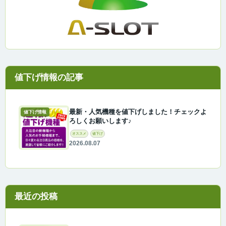
最新・人気機種を値下げしました！チェックよ
値下げ情報
ろしくお願いします♪
オススメ
値下げ
2026.08.07
最近の投稿