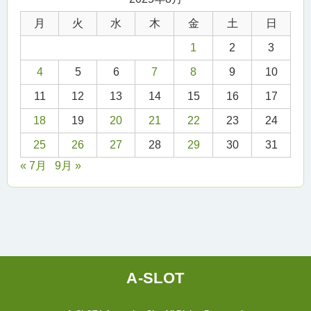
月
火
水
木
金
土
日
1
2
3
4
5
6
7
8
9
10
11
12
13
14
15
16
17
18
19
20
21
22
23
24
25
26
27
28
29
30
31
« 7月
9月 »