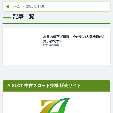
ホーム
2025 8月 08
記事一覧
本日の値下げ情報！今が旬の人気機種がお
買い得です♪
2025年8月8日
A-SLOT 中古スロット実機 販売サイト