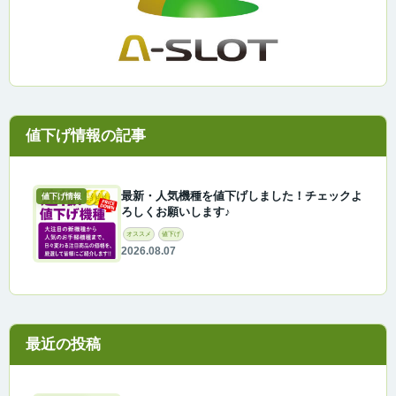
最新・人気機種を値下げしました！チェックよ
値下げ情報
ろしくお願いします♪
オススメ
値下げ
2026.08.07
最近の投稿