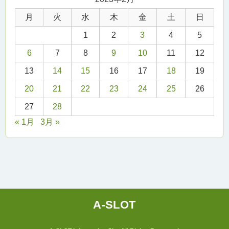
月
火
水
木
金
土
日
1
2
3
4
5
6
7
8
9
10
11
12
13
14
15
16
17
18
19
20
21
22
23
24
25
26
27
28
« 1月
3月 »