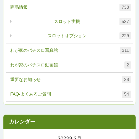
商品情報
738
スロット実機
527
スロットオプション
229
わが家のパチスロ写真館
311
わが家のパチスロ動画館
2
重要なお知らせ
28
FAQ-よくあるご質問
54
2023年2月