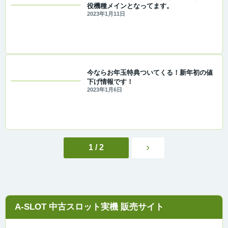
役機種メインとなってます。
2023年1月11日
今ならお年玉特典ついてくる！新年初の値
下げ情報です！
2023年1月6日
1 / 2
A-SLOT 中古スロット実機 販売サイト