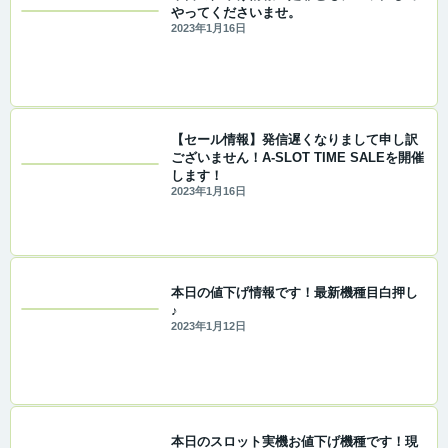
やってくださいませ。
2023年1月16日
【セール情報】発信遅くなりまして申し訳
ございません！A-SLOT TIME SALEを開催
します！
2023年1月16日
本日の値下げ情報です！最新機種目白押し
♪
2023年1月12日
本日のスロット実機お値下げ機種です！現