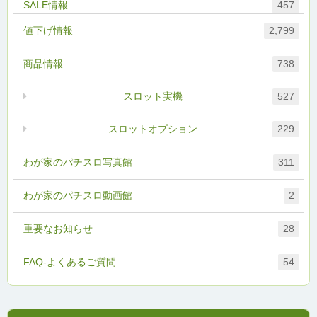
457
値下げ情報
2,799
商品情報
738
スロット実機
527
スロットオプション
229
わが家のパチスロ写真館
311
わが家のパチスロ動画館
2
重要なお知らせ
28
FAQ-よくあるご質問
54