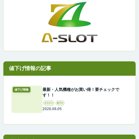
最新・人気機種がお買い得！要チェックで
値下げ情報
す！！
オススメ
値下げ
2026.08.05