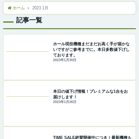
ホーム
2023 1月
記事一覧
ホール現役機種まだまだお高く手が届かな
いですがご参考までに。本日多数値下げし
ております。
2023年1月30日
本日の値下げ情報！プレミアムな1台をお
届けします！
2023年1月26日
TIME SALE絶賛開催中につき！最新機種も