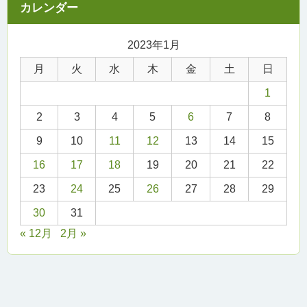
2023年1月
月
火
水
木
金
土
日
1
2
3
4
5
6
7
8
9
10
11
12
13
14
15
16
17
18
19
20
21
22
23
24
25
26
27
28
29
30
31
« 12月
2月 »