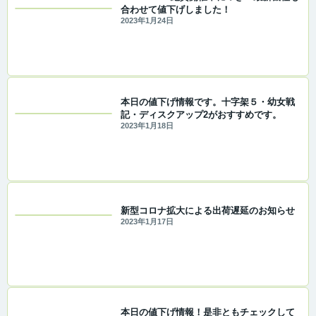
合わせて値下げしました！
2023年1月24日
本日の値下げ情報です。十字架５・幼女戦
記・ディスクアップ2がおすすめです。
2023年1月18日
新型コロナ拡大による出荷遅延のお知らせ
2023年1月17日
本日の値下げ情報！是非ともチェックして