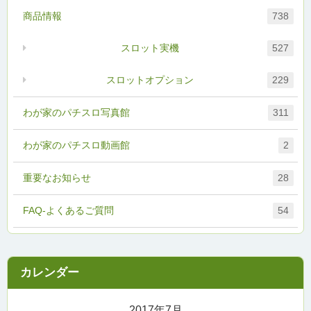
商品情報
738
スロット実機
527
スロットオプション
229
わが家のパチスロ写真館
311
わが家のパチスロ動画館
2
重要なお知らせ
28
FAQ-よくあるご質問
54
2017年7月