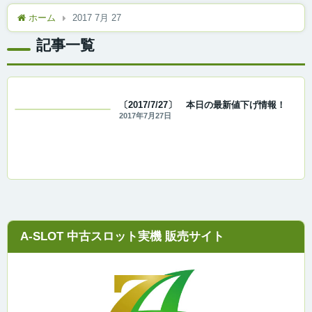
ホーム
2017 7月 27
記事一覧
〔2017/7/27〕 本日の最新値下げ情報！
2017年7月27日
A-SLOT 中古スロット実機 販売サイト