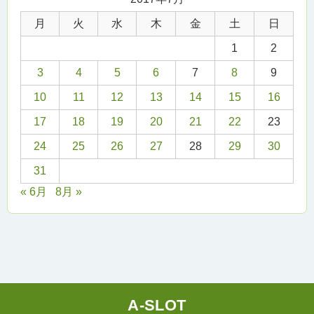
月
火
水
木
金
土
日
1
2
3
4
5
6
7
8
9
10
11
12
13
14
15
16
17
18
19
20
21
22
23
24
25
26
27
28
29
30
31
« 6月
8月 »