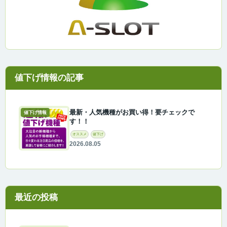
最新・人気機種がお買い得！要チェックで
値下げ情報
す！！
オススメ
値下げ
2026.08.05
最近の投稿