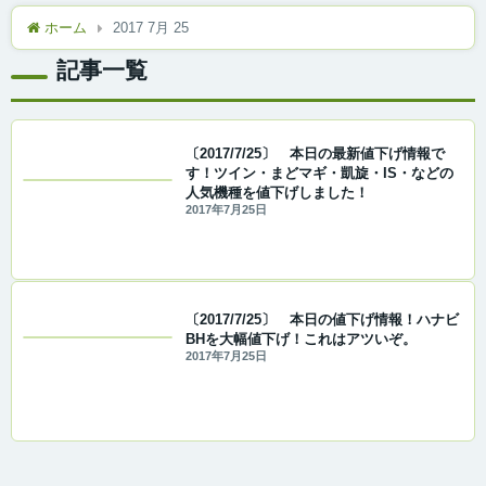
ホーム
2017 7月 25
記事一覧
〔2017/7/25〕 本日の最新値下げ情報で
す！ツイン・まどマギ・凱旋・IS・などの
人気機種を値下げしました！
2017年7月25日
〔2017/7/25〕 本日の値下げ情報！ハナビ
BHを大幅値下げ！これはアツいぞ。
2017年7月25日