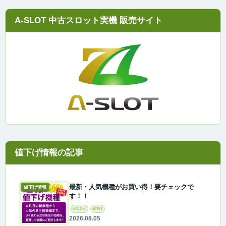
A-SLOT 中古スロット実機 販売サイト
最新・人気機種がお買い得！要チェックで
値下げ情報
す！！
オススメ
値下げ
2026.08.05