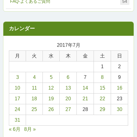
FAQ-よくあるご質問
54
2017年7月
月
火
水
木
金
土
日
1
2
3
4
5
6
7
8
9
10
11
12
13
14
15
16
17
18
19
20
21
22
23
24
25
26
27
28
29
30
31
« 6月
8月 »