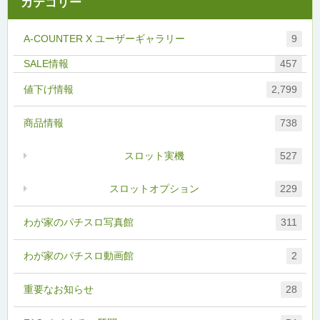
カテゴリー
A-COUNTER X ユーザーギャラリー
9
457
値下げ情報
2,799
商品情報
738
スロット実機
527
スロットオプション
229
わが家のパチスロ写真館
311
わが家のパチスロ動画館
2
重要なお知らせ
28