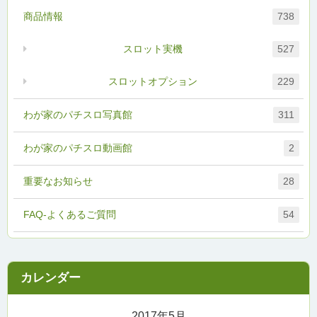
商品情報
738
スロット実機
527
スロットオプション
229
わが家のパチスロ写真館
311
わが家のパチスロ動画館
2
重要なお知らせ
28
FAQ-よくあるご質問
54
2017年5月