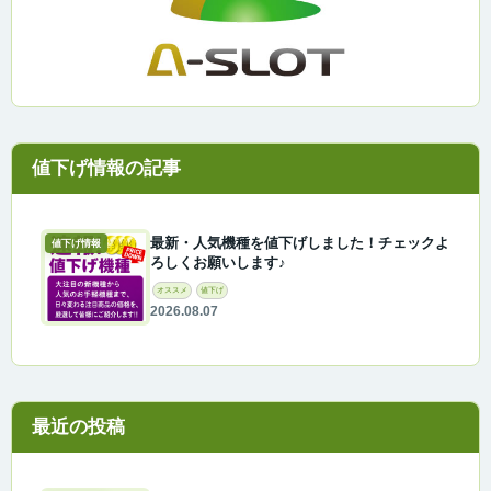
最新・人気機種を値下げしました！チェックよ
値下げ情報
ろしくお願いします♪
オススメ
値下げ
2026.08.07
最近の投稿