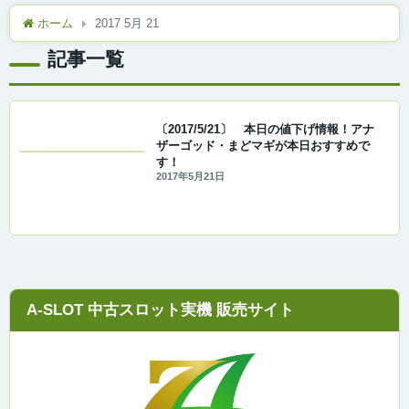
ホーム
2017 5月 21
記事一覧
〔2017/5/21〕 本日の値下げ情報！アナ
ザーゴッド・まどマギが本日おすすめで
す！
2017年5月21日
A-SLOT 中古スロット実機 販売サイト