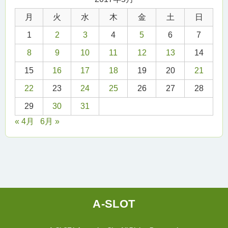
月
火
水
木
金
土
日
1
2
3
4
5
6
7
8
9
10
11
12
13
14
15
16
17
18
19
20
21
22
23
24
25
26
27
28
29
30
31
« 4月
6月 »