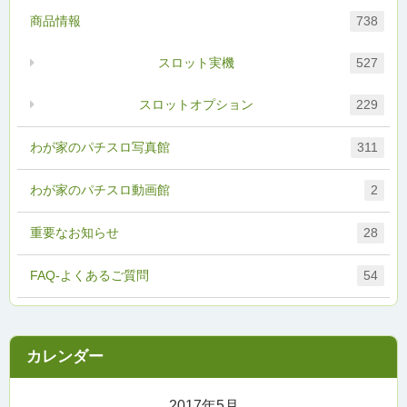
商品情報
738
スロット実機
527
スロットオプション
229
わが家のパチスロ写真館
311
わが家のパチスロ動画館
2
重要なお知らせ
28
FAQ-よくあるご質問
54
2017年5月