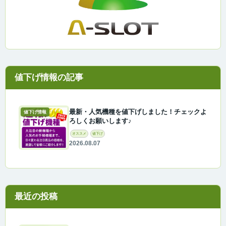
最新・人気機種を値下げしました！チェックよ
値下げ情報
ろしくお願いします♪
オススメ
値下げ
2026.08.07
最近の投稿