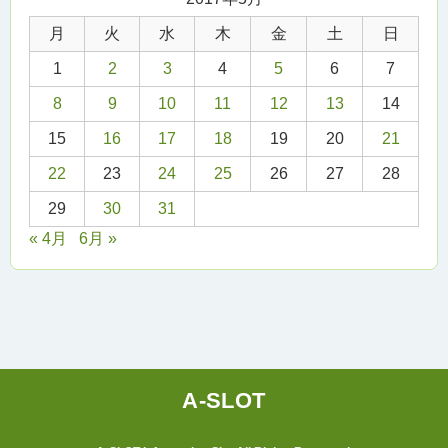
月
火
水
木
金
土
日
1
2
3
4
5
6
7
8
9
10
11
12
13
14
15
16
17
18
19
20
21
22
23
24
25
26
27
28
29
30
31
« 4月
6月 »