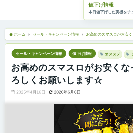
値下げ情報
ホーム
セール・キャンペーン情報
お高めのスマスロがお安く
セール・キャンペーン情報
値下げ情報
オススメ
お高めのスマスロがお安くな
ろしくお願いします☆
2025年4月16日
2026年6月6日