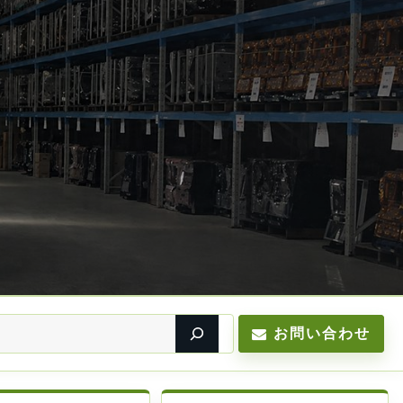
お問い合わせ