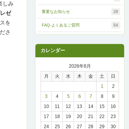
楽しみ
重要なお知らせ
28
レゼ
スを
FAQ-よくあるご質問
54
ださ
2026年8月
月
火
水
木
金
土
日
1
2
3
4
5
6
7
8
9
10
11
12
13
14
15
16
17
18
19
20
21
22
23
24
25
26
27
28
29
30