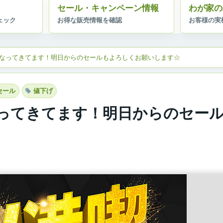
セール・キャンペーン情報
わが家の
なってきてます！明日からのセールもよろしくお願いします☆
セール
値下げ
ってきてます！明日からのセー