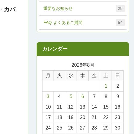
重要なお知らせ
28
✨
カバ
FAQ-よくあるご質問
54
2026年8月
月
火
水
木
金
土
日
1
2
3
4
5
6
7
8
9
10
11
12
13
14
15
16
17
18
19
20
21
22
23
24
25
26
27
28
29
30