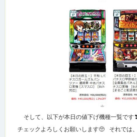
そして、以下が本日の値下げ機種一覧です
チェックよろしくお願いします🥺
それでは、