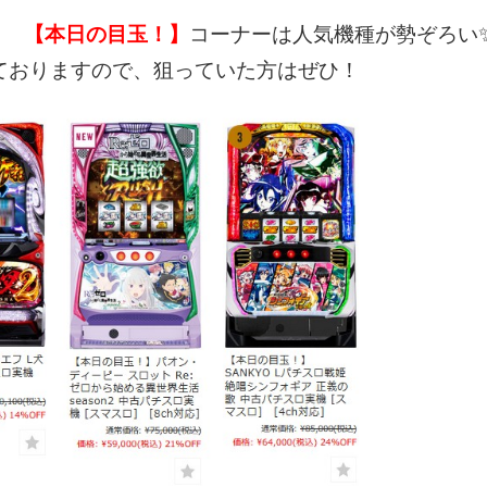
【本日の目玉！】
コーナーは人気機種が勢ぞろい
ておりますので、狙っていた方はぜひ！