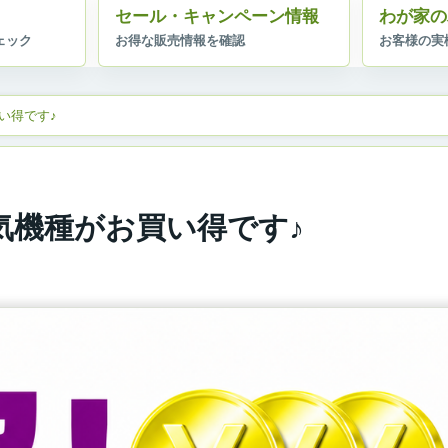
セール・キャンペーン情報
わが家の
い得です♪
気機種がお買い得です♪