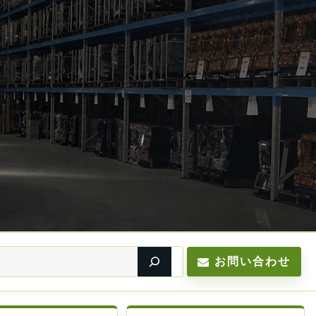
お問い合わせ