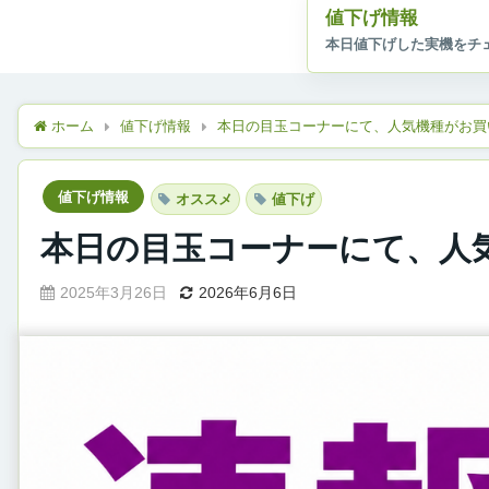
値下げ情報
ホーム
値下げ情報
本日の目玉コーナーにて、人気機種がお買
値下げ情報
オススメ
値下げ
本日の目玉コーナーにて、人
2025年3月26日
2026年6月6日