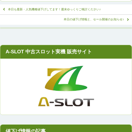
本日も最新・人気機種値下げしてます！週末ゆっくりご検討ください♪
本日の値下げ情報と、セール開催のお知らせ♪
A-SLOT 中古スロット実機 販売サイト