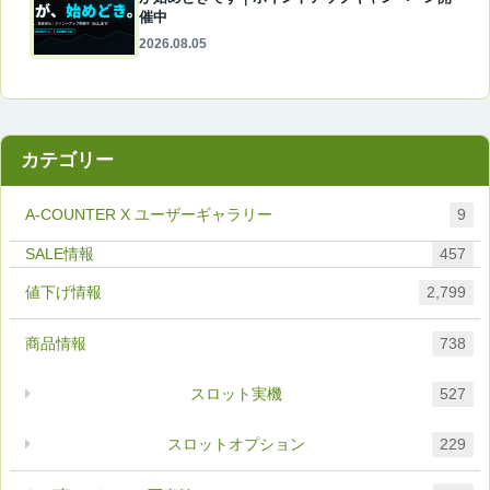
催中
2026.08.05
カテゴリー
A-COUNTER X ユーザーギャラリー
9
457
値下げ情報
2,799
商品情報
738
スロット実機
527
スロットオプション
229