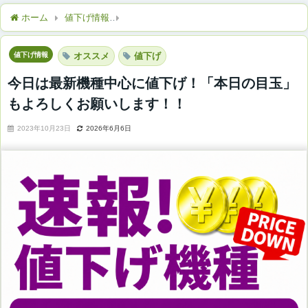
ホーム
値下げ情報
今日は最新機種中心に値下げ！「本日の目玉
値下げ情報
オススメ
値下げ
今日は最新機種中心に値下げ！「本日の目玉」
もよろしくお願いします！！
2023年10月23日
2026年6月6日