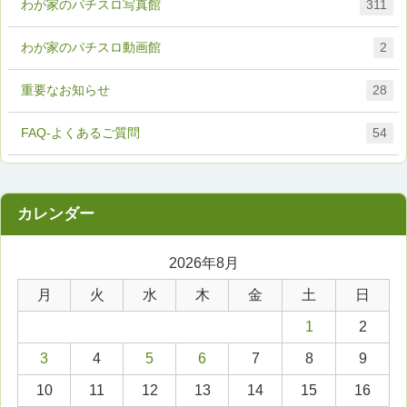
わが家のパチスロ写真館
311
わが家のパチスロ動画館
2
重要なお知らせ
28
FAQ-よくあるご質問
54
2026年8月
月
火
水
木
金
土
日
1
2
3
4
5
6
7
8
9
10
11
12
13
14
15
16