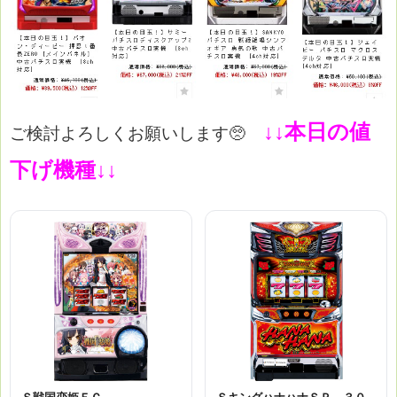
↓↓本日の値
ご検討よろしくお願いします🥺
下げ機種↓↓