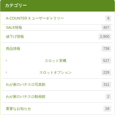
カテゴリー
A-COUNTER X ユーザーギャラリー
9
457
値下げ情報
2,800
商品情報
738
スロット実機
527
スロットオプション
229
わが家のパチスロ写真館
311
わが家のパチスロ動画館
2
重要なお知らせ
28