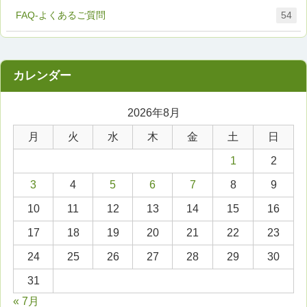
FAQ-よくあるご質問
54
2026年8月
月
火
水
木
金
土
日
1
2
3
4
5
6
7
8
9
10
11
12
13
14
15
16
17
18
19
20
21
22
23
24
25
26
27
28
29
30
31
« 7月