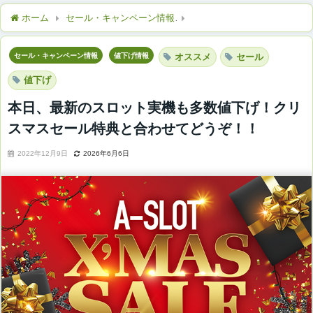
ホーム
セール・キャンペーン情報
本日、最新のスロット実機も
セール・キャンペーン情報
値下げ情報
オススメ
セール
値下げ
本日、最新のスロット実機も多数値下げ！クリ
スマスセール特典と合わせてどうぞ！！
2022年12月9日
2026年6月6日