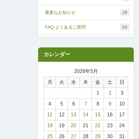
重要なお知らせ
28
FAQ-よくあるご質問
54
2026年5月
月
火
水
木
金
土
日
1
2
3
4
5
6
7
8
9
10
11
12
13
14
15
16
17
18
19
20
21
22
23
24
25
26
27
28
29
30
31