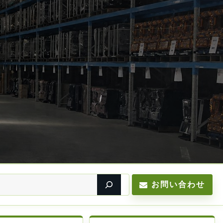
お問い合わせ