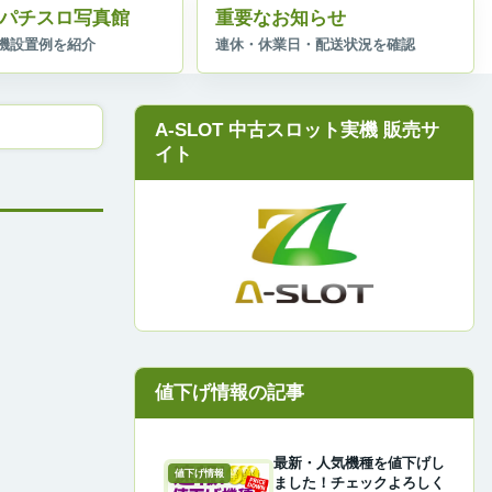
パチスロ写真館
重要なお知らせ
A-SLOT 中古スロット実機 販売サ
イト
最新・人気機種を値下げし
値下げ情報
ました！チェックよろしく