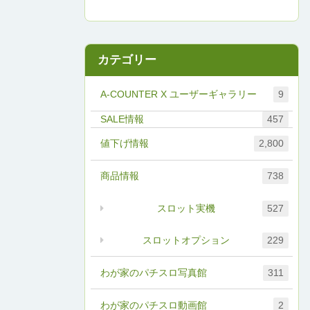
カテゴリー
A-COUNTER X ユーザーギャラリー
9
457
値下げ情報
2,800
商品情報
738
スロット実機
527
スロットオプション
229
わが家のパチスロ写真館
311
わが家のパチスロ動画館
2