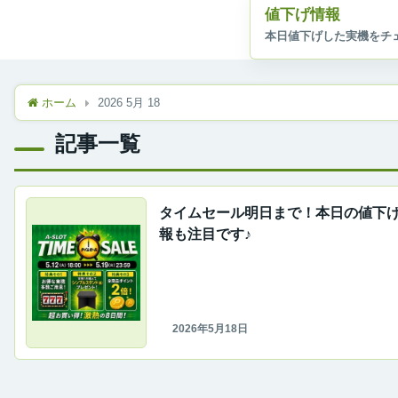
値下げ情報
ホーム
2026 5月 18
記事一覧
タイムセール明日まで！本日の値下
報も注目です♪
2026年5月18日