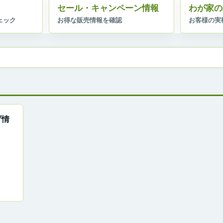
セール・キャンペーン情報
わが家の
げ情