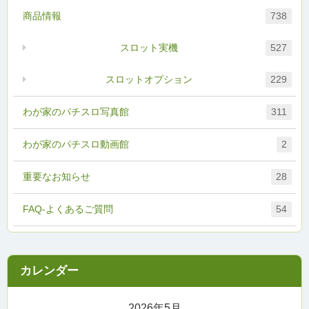
商品情報
738
スロット実機
527
スロットオプション
229
わが家のパチスロ写真館
311
わが家のパチスロ動画館
2
重要なお知らせ
28
FAQ-よくあるご質問
54
2026年5月