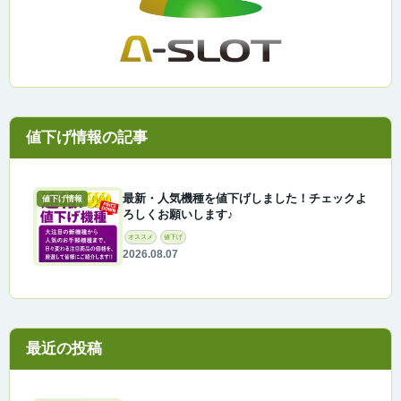
最新・人気機種を値下げしました！チェックよ
値下げ情報
ろしくお願いします♪
オススメ
値下げ
2026.08.07
最近の投稿