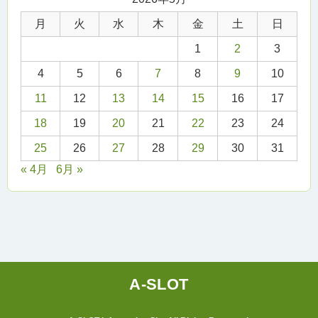
月
火
水
木
金
土
日
1
2
3
4
5
6
7
8
9
10
11
12
13
14
15
16
17
18
19
20
21
22
23
24
25
26
27
28
29
30
31
« 4月
6月 »