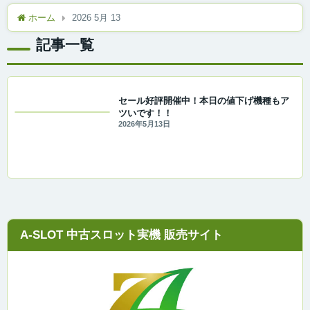
ホーム
2026 5月 13
記事一覧
セール好評開催中！本日の値下げ機種もア
ツいです！！
2026年5月13日
A-SLOT 中古スロット実機 販売サイト