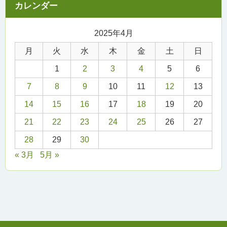
2025年4月
月
火
水
木
金
土
日
1
2
3
4
5
6
7
8
9
10
11
12
13
14
15
16
17
18
19
20
21
22
23
24
25
26
27
28
29
30
« 3月
5月 »