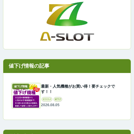
最新・人気機種がお買い得！要チェックで
値下げ情報
す！！
オススメ
値下げ
2026.08.05