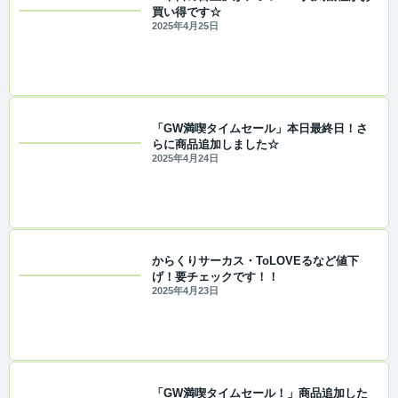
買い得です☆
2025年4月25日
「GW満喫タイムセール」本日最終日！さ
らに商品追加しました☆
2025年4月24日
からくりサーカス・ToLOVEるなど値下
げ！要チェックです！！
2025年4月23日
「GW満喫タイムセール！」商品追加した