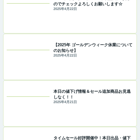
のでチェックよろしくお願いします☆
2025年4月22日
【2025年 ゴールデンウィーク休業について
のお知らせ】
2025年4月22日
本日の値下げ情報＆セール追加商品お見逃
しなく！！
2025年4月21日
タイムセール好評開催中！本日出品・値下