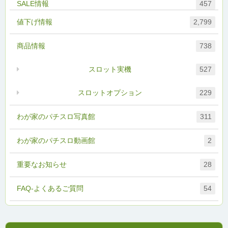
457
値下げ情報
2,799
商品情報
738
スロット実機
527
スロットオプション
229
わが家のパチスロ写真館
311
わが家のパチスロ動画館
2
重要なお知らせ
28
FAQ-よくあるご質問
54