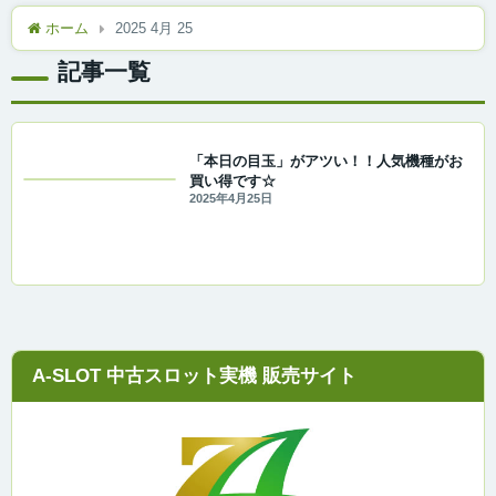
ホーム
2025 4月 25
記事一覧
「本日の目玉」がアツい！！人気機種がお
買い得です☆
2025年4月25日
A-SLOT 中古スロット実機 販売サイト