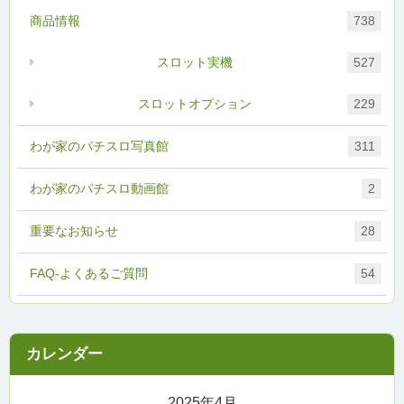
商品情報
738
スロット実機
527
スロットオプション
229
わが家のパチスロ写真館
311
わが家のパチスロ動画館
2
重要なお知らせ
28
FAQ-よくあるご質問
54
2025年4月