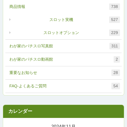
商品情報
738
スロット実機
527
スロットオプション
229
わが家のパチスロ写真館
311
わが家のパチスロ動画館
2
重要なお知らせ
28
FAQ-よくあるご質問
54
2024年11月