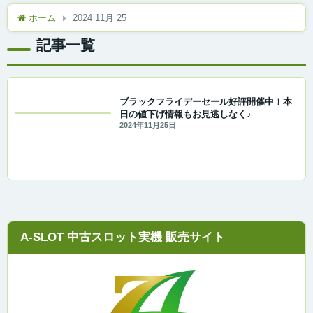
ホーム
2024 11月 25
記事一覧
ブラックフライデーセール好評開催中！本
日の値下げ情報もお見逃しなく♪
2024年11月25日
A-SLOT 中古スロット実機 販売サイト