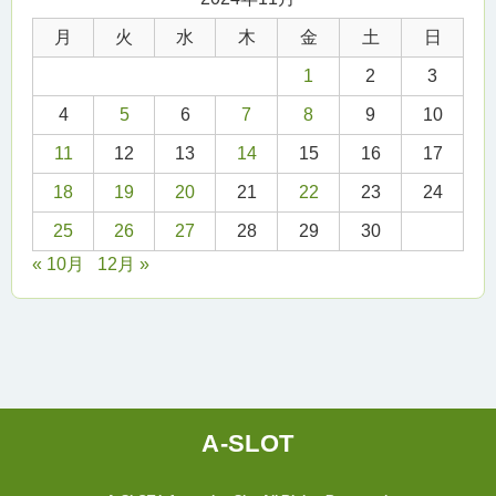
月
火
水
木
金
土
日
1
2
3
4
5
6
7
8
9
10
11
12
13
14
15
16
17
18
19
20
21
22
23
24
25
26
27
28
29
30
« 10月
12月 »