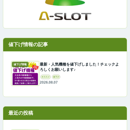
最新・人気機種を値下げしました！チェックよ
値下げ情報
ろしくお願いします♪
オススメ
値下げ
2026.08.07
最近の投稿