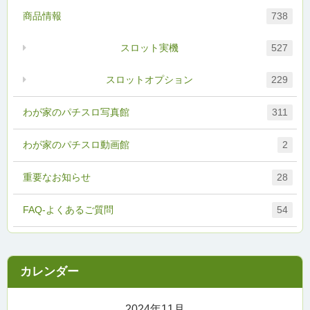
商品情報
738
スロット実機
527
スロットオプション
229
わが家のパチスロ写真館
311
わが家のパチスロ動画館
2
重要なお知らせ
28
FAQ-よくあるご質問
54
2024年11月