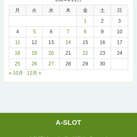
月
火
水
木
金
土
日
1
2
3
4
5
6
7
8
9
10
11
12
13
14
15
16
17
18
19
20
21
22
23
24
25
26
27
28
29
30
« 10月
12月 »