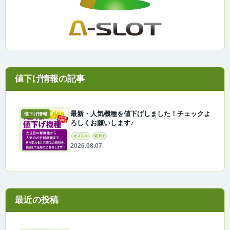
最新・人気機種を値下げしました！チェックよ
値下げ情報
ろしくお願いします♪
オススメ
値下げ
2026.08.07
最近の投稿