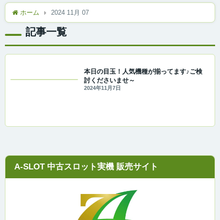
ホーム
2024 11月 07
記事一覧
本日の目玉！人気機種が揃ってます♪ご検
討くださいませ～
2024年11月7日
A-SLOT 中古スロット実機 販売サイト